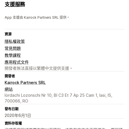
支援服務
App 支援由 Kairock Partners SRL 提供。
資源
隱私權政策
常見問題
教學課程
應用程式文件
開發者無法直接以繁體中文提供支援。
開發者
Kairock Partners SRL
網站
Iordachi Lozonschi Nr 10, Bl C3 Et 7 Ap 25 Cam 1, Iasi, IS,
700066, RO
發布日期
2020年6月1日
資料存取權