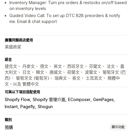
Inventory Manager: Turn pre orders & restocks on/off based
on inventory levels
Guided Video Call: To set up DTC B2B preorders & notify
me. Email & chat support
廣獲同類商店愛用
美國商家
語言
捷克文、 丹麥文、 德文、 英文、 西班牙文、 芬蘭文、 法文、 義
大利文、 日文、 韓文、 挪威文、 荷蘭文、 波蘭文、 葡萄牙文 (巴
西)、 葡萄牙文 (葡萄牙)、 瑞典文、 泰文、 土耳其文、 簡體中
文，以及 繁體中文
可與以下項目搭配使用
Shopify Flow
Shopify 管理介面
EComposer
GemPages
Instant
Pagefly
Shogun
類別
預購
顯示功能