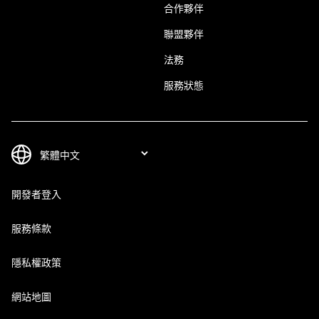
合作夥伴
聯盟夥伴
法務
服務狀態
開發者登入
服務條款
隱私權政策
網站地圖