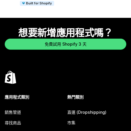
Built for Shopify
想要新增應用程式嗎？
免費試用 Shopify 3 天
應用程式類別
熱門類別
銷售管道
直運 (Dropshipping)
尋找商品
市集