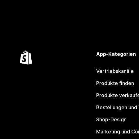
App-Kategorien
Vertriebskanäle
Produkte finden
Produkte verkauf
Bestellungen und
Shop-Design
Marketing und Co