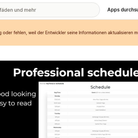
Apps durchs
 oder fehlen, weil der Entwickler seine Informationen aktualisieren m
stellte Bildergalerie