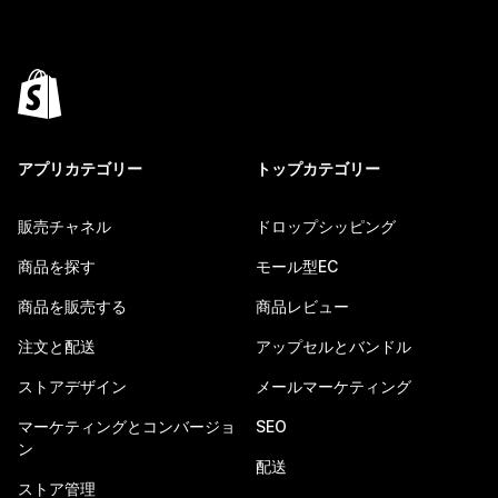
アプリカテゴリー
トップカテゴリー
販売チャネル
ドロップシッピング
商品を探す
モール型EC
商品を販売する
商品レビュー
注文と配送
アップセルとバンドル
ストアデザイン
メールマーケティング
マーケティングとコンバージョ
SEO
ン
配送
ストア管理