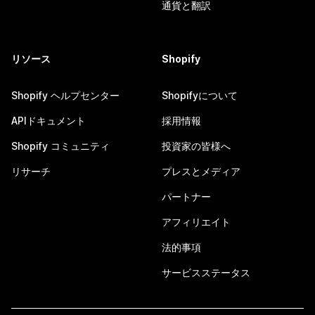
通貨と翻訳
リソース
Shopify
Shopify ヘルプセンター
Shopifyについて
APIドキュメント
採用情報
Shopify コミュニティ
投資家の皆様へ
リサーチ
プレスとメディア
パートナー
アフィリエイト
法的事項
サービスステータス