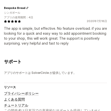
Bespoke Bread
シンガポール
アプリの使用期間：4日
2020年7月18日
The app is simple, but effective. No feature overload. if you are
looking for a quick and easy way to add appointment booking
to your shop, this will work great. The support is positively
surprising. very helpful and fast to reply
サポート
アプリのサポートは SolverCircle が提供しています。
リソース
プライバシーポリシー
よくある質問
チュートリアル
この開発者は日本語での直接的なサポートを提供していません。