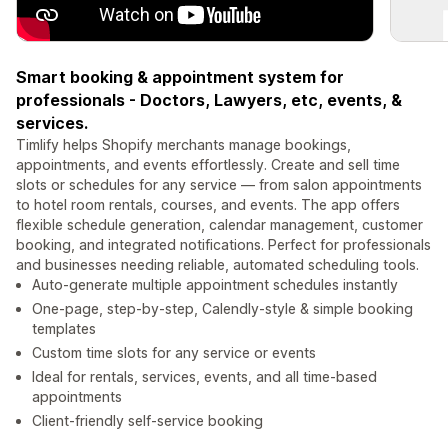
Smart booking & appointment system for
professionals - Doctors, Lawyers, etc, events, &
services.
Timlify helps Shopify merchants manage bookings,
appointments, and events effortlessly. Create and sell time
slots or schedules for any service — from salon appointments
to hotel room rentals, courses, and events. The app offers
flexible schedule generation, calendar management, customer
booking, and integrated notifications. Perfect for professionals
and businesses needing reliable, automated scheduling tools.
Auto-generate multiple appointment schedules instantly
One-page, step-by-step, Calendly-style & simple booking
templates
Custom time slots for any service or events
Ideal for rentals, services, events, and all time-based
appointments
Client-friendly self-service booking