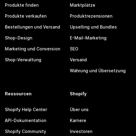
Produkte finden
Marktplätze
Produkte verkaufen
Produktrezensionen
Bestellungen und Versand
Upselling und Bundles
Shop-Design
E-Mail-Marketing
Marketing und Conversion
SEO
Shop-Verwaltung
Versand
Währung und Übersetzung
Ressourcen
Shopify
Shopify Help Center
Über uns
API-Dokumentation
Karriere
Shopify Community
Investoren