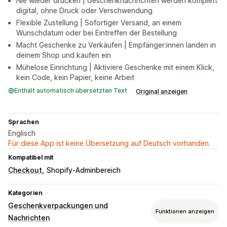
Nie wieder drucken | Geschenknachrichten werden komplett
digital, ohne Druck oder Verschwendung
Flexible Zustellung | Sofortiger Versand, an einem
Wunschdatum oder bei Eintreffen der Bestellung
Macht Geschenke zu Verkäufen | Empfänger:innen landen in
deinem Shop und kaufen ein
Mühelose Einrichtung | Aktiviere Geschenke mit einem Klick,
kein Code, kein Papier, keine Arbeit
Enthält automatisch übersetzten Text
Original anzeigen
Sprachen
Englisch
Für diese App ist keine Übersetzung auf Deutsch vorhanden.
Kompatibel mit
Checkout
Shopify-Adminbereich
Kategorien
Geschenkverpackungen und
Funktionen anzeigen
Nachrichten