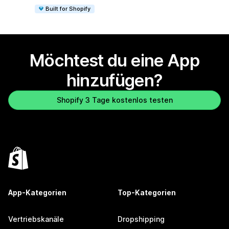
Built for Shopify
Möchtest du eine App
hinzufügen?
Shopify 3 Tage kostenlos testen
App-Kategorien
Top-Kategorien
Vertriebskanäle
Dropshipping