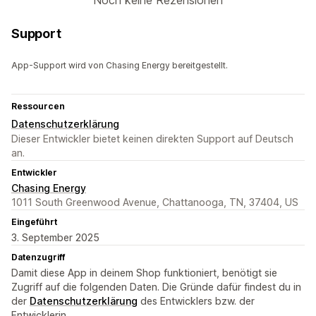
Noch keine Rezensionen
Support
App-Support wird von Chasing Energy bereitgestellt.
Ressourcen
Datenschutzerklärung
Dieser Entwickler bietet keinen direkten Support auf Deutsch
an.
Entwickler
Chasing Energy
1011 South Greenwood Avenue, Chattanooga, TN, 37404, US
Eingeführt
3. September 2025
Datenzugriff
Damit diese App in deinem Shop funktioniert, benötigt sie
Zugriff auf die folgenden Daten. Die Gründe dafür findest du in
der
Datenschutzerklärung
des Entwicklers bzw. der
Entwicklerin.