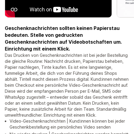
Geschenknachrichten sollten keinen Papierstau
bedeuten. Stelle von gedruckten
Geschenknachrichten auf Videobotschaften um.
Einrichtung mit einem Klick.
Das Drucken von Geschenknachrichten ist bei jeder Bestellung
die gleiche Routine: Nachricht drucken, Papierstau beheben,
Papier nachlegen, Tinte kaufen. Es ist eine langwierige,
fummelige Arbeit, die dich von der Führung deines Shops
abhält. Tintell macht diesen Prozess digital. Kund:innen nehmen
beim Checkout eine persönliche Video-Geschenknachricht auf.
Diese wird der empfangenden Person per E-Mail, SMS oder
WhatsApp zugestellt – entweder sobald das Geschenk eintrifft
oder an einem selbst gewählten Datum. Kein Drucken, kein
Papier, keine zusätzliche Arbeit für dein Team. Standardmäßig
umweltfreundlicher. Einrichtung mit einem Klick.
Video-Geschenknachrichten | Kund:innen können bei jeder
Geschenkbestellung ein persönliches Video senden