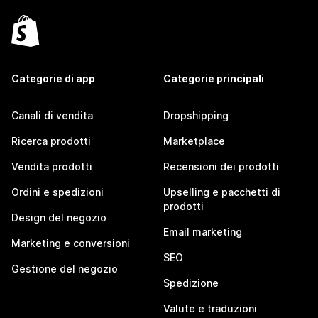
Categorie di app
Categorie principali
Canali di vendita
Dropshipping
Ricerca prodotti
Marketplace
Vendita prodotti
Recensioni dei prodotti
Ordini e spedizioni
Upselling e pacchetti di
prodotti
Design del negozio
Email marketing
Marketing e conversioni
SEO
Gestione del negozio
Spedizione
Valute e traduzioni