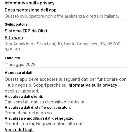
Informativa sulla privacy
Documentazione dell’app
Questo sviluppatore non offre assistenza diretta in Italiano.
Sviluppatore
Sistema ERP da Olist
Sito web
Rua Agnaldo da Silva Leal, 10, Bento Gonçalves, RS, 95700-
358, BR
Lanciata
11 maggio 2022
Accesso ai dati
Questa app deve accedere ai seguenti dati per funzionare con
il tuo negozio. Scopri perché su
informativa sulla privacy
degli sviluppatori.
Visualizza dati clienti:
Dati sensibili, dati su dispositivo e attività
Visualizza dati di staff e collaboratori:
Proprietario del negozio
Visualizza e modifica i dati del negozio:
Prodotti, ordini, Negozio online, altri dati
Vedi i dettagli