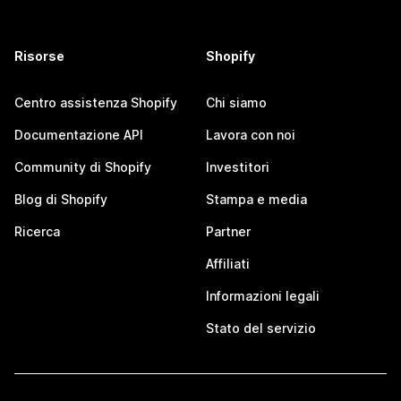
Risorse
Shopify
Centro assistenza Shopify
Chi siamo
Documentazione API
Lavora con noi
Community di Shopify
Investitori
Blog di Shopify
Stampa e media
Ricerca
Partner
Affiliati
Informazioni legali
Stato del servizio