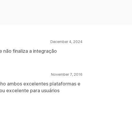
December 4, 2024
e não finaliza a integração
November 7, 2016
acho ambos excelentes plataformas e
cou excelente para usuários