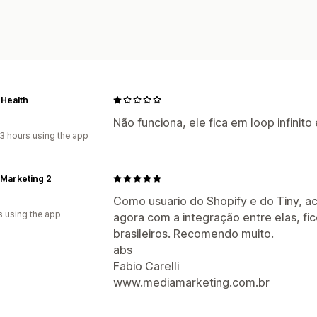
Health
Não funciona, ele fica em loop infinito 
3 hours using the app
Marketing 2
Como usuario do Shopify e do Tiny, 
s using the app
agora com a integração entre elas, fi
brasileiros. Recomendo muito.
abs
Fabio Carelli
www.mediamarketing.com.br