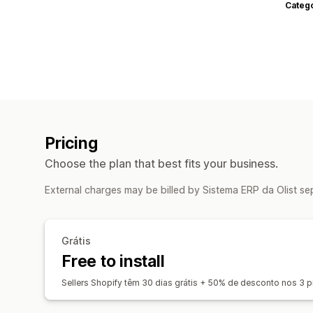
Categ
Pricing
Choose the plan that best fits your business.
External charges may be billed by Sistema ERP da Olist se
Grátis
Free to install
Sellers Shopify têm 30 dias grátis + 50% de desconto nos 3 