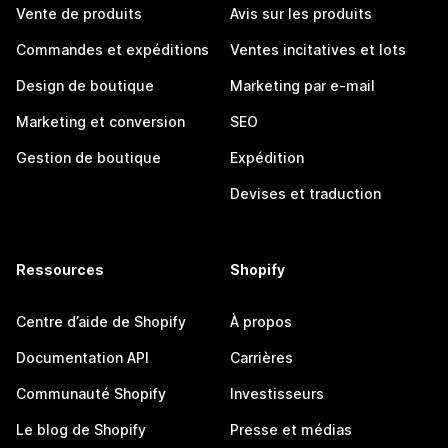
Vente de produits
Avis sur les produits
Commandes et expéditions
Ventes incitatives et lots
Design de boutique
Marketing par e-mail
Marketing et conversion
SEO
Gestion de boutique
Expédition
Devises et traduction
Ressources
Shopify
Centre d’aide de Shopify
À propos
Documentation API
Carrières
Communauté Shopify
Investisseurs
Le blog de Shopify
Presse et médias