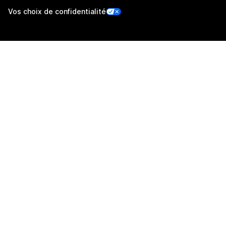
Vos choix de confidentialité