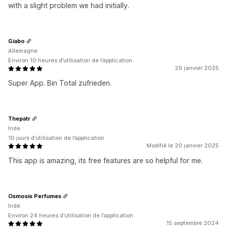
with a slight problem we had initially.
Gíabo
Allemagne
Environ 10 heures d’utilisation de l’application
29 janvier 2025
Super App. Bin Total zufrieden.
Thepatr
Inde
10 jours d’utilisation de l’application
Modifié le 20 janvier 2025
This app is amazing, its free features are so helpful for me.
Osmosis Perfumes
Inde
Environ 24 heures d’utilisation de l’application
15 septembre 2024