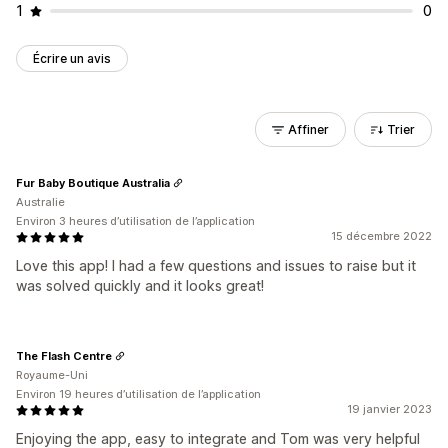
1
0
Écrire un avis
Affiner
Trier
Fur Baby Boutique Australia
Australie
Environ 3 heures d’utilisation de l’application
15 décembre 2022
Love this app! I had a few questions and issues to raise but it
was solved quickly and it looks great!
The Flash Centre
Royaume-Uni
Environ 19 heures d’utilisation de l’application
19 janvier 2023
Enjoying the app, easy to integrate and Tom was very helpful