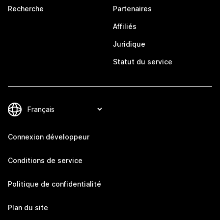
Recherche
Partenaires
Affiliés
Juridique
Statut du service
Connexion développeur
Conditions de service
Politique de confidentialité
Plan du site