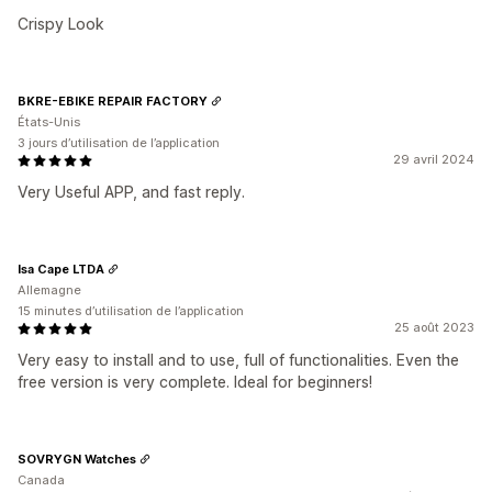
Crispy Look
BKRE-EBIKE REPAIR FACTORY
États-Unis
3 jours d’utilisation de l’application
29 avril 2024
Very Useful APP, and fast reply.
Isa Cape LTDA
Allemagne
15 minutes d’utilisation de l’application
25 août 2023
Very easy to install and to use, full of functionalities. Even the
free version is very complete. Ideal for beginners!
SOVRYGN Watches
Canada