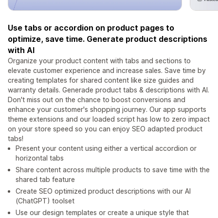
Use tabs or accordion on product pages to
optimize, save time. Generate product descriptions
with AI
Organize your product content with tabs and sections to
elevate customer experience and increase sales. Save time by
creating templates for shared content like size guides and
warranty details. Generade product tabs & descriptions with AI.
Don't miss out on the chance to boost conversions and
enhance your customer's shopping journey. Our app supports
theme extensions and our loaded script has low to zero impact
on your store speed so you can enjoy SEO adapted product
tabs!
Present your content using either a vertical accordion or
horizontal tabs
Share content across multiple products to save time with the
shared tab feature
Create SEO optimized product descriptions with our AI
(ChatGPT) toolset
Use our design templates or create a unique style that