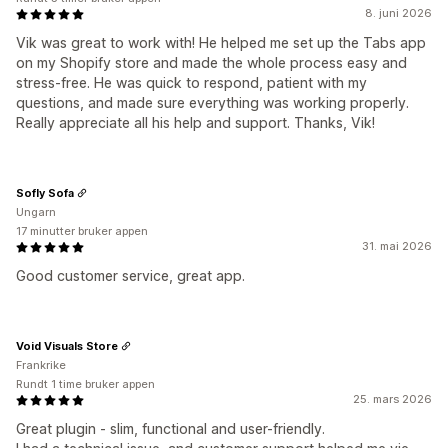
8. juni 2026
Vik was great to work with! He helped me set up the Tabs app
on my Shopify store and made the whole process easy and
stress-free. He was quick to respond, patient with my
questions, and made sure everything was working properly.
Really appreciate all his help and support. Thanks, Vik!
Sofly Sofa
Ungarn
17 minutter bruker appen
31. mai 2026
Good customer service, great app.
Void Visuals Store
Frankrike
Rundt 1 time bruker appen
25. mars 2026
Great plugin - slim, functional and user-friendly.