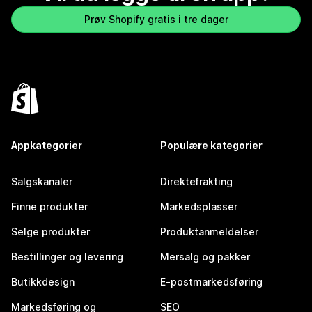
Prøv Shopify gratis i tre dager
Appkategorier
Populære kategorier
Salgskanaler
Direktefrakting
Finne produkter
Markedsplasser
Selge produkter
Produktanmeldelser
Bestillinger og levering
Mersalg og pakker
Butikkdesign
E-postmarkedsføring
Markedsføring og
SEO