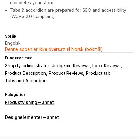
completes your store
Tabs & accordion are prepared for SEO and accessibility
(WCAG 2.0 compliant)
Språk
Engelsk
Denne appen er ikke oversatt til Norsk (bokmål)
Fungerer med
Shopify-administrator
Judge.me Reviews
Loox Reviews
Product Description
Product Reviews
Product tab
Tabs and Accordion
Kategorier
Produktvisning – annet
Designelementer – annet