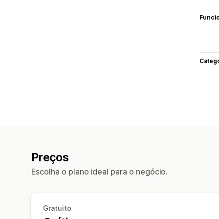
Funci
Categ
Preços
Escolha o plano ideal para o negócio.
Gratuito