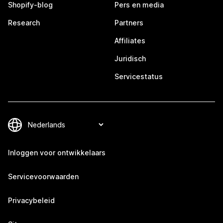
Shopify-blog
Pers en media
Research
Partners
Affiliates
Juridisch
Servicestatus
Inloggen voor ontwikkelaars
Servicevoorwaarden
Privacybeleid