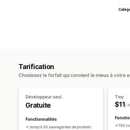
Catég
Tarification
Choisissez le forfait qui convient le mieux à votre e
Développeur seul.
Tiny
$11
Gratuite
/ 
Fonctio
Fonctionnalités
150 c
Jusqu'à 50 sauvegardes de produits