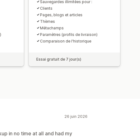
Sauvegardes illimitées pour :
Clients
Pages, blogs et articles
Thèmes
Métachamps
)
Paramètres (profils de livraison)
Comparaison de l'historique
Essai gratuit de 7 jour(s)
26 juin 2026
kup in no time at all and had my