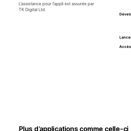
L’assistance pour l’appli est assurée par
TK Digital Ltd.
Dével
Lance
Accès
Plus d’applications comme celle-ci