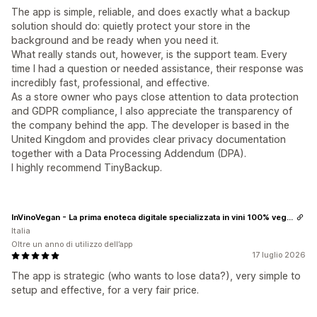
The app is simple, reliable, and does exactly what a backup
solution should do: quietly protect your store in the
background and be ready when you need it.
What really stands out, however, is the support team. Every
time I had a question or needed assistance, their response was
incredibly fast, professional, and effective.
As a store owner who pays close attention to data protection
and GDPR compliance, I also appreciate the transparency of
the company behind the app. The developer is based in the
United Kingdom and provides clear privacy documentation
together with a Data Processing Addendum (DPA).
I highly recommend TinyBackup.
InVinoVegan - La prima enoteca digitale specializzata in vini 100% vegani
Italia
Oltre un anno di utilizzo dell’app
17 luglio 2026
The app is strategic (who wants to lose data?), very simple to
setup and effective, for a very fair price.