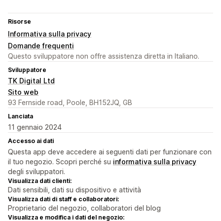
Risorse
Informativa sulla privacy
Domande frequenti
Questo sviluppatore non offre assistenza diretta in Italiano.
Sviluppatore
TK Digital Ltd
Sito web
93 Fernside road, Poole, BH152JQ, GB
Lanciata
11 gennaio 2024
Accesso ai dati
Questa app deve accedere ai seguenti dati per funzionare con
il tuo negozio. Scopri perché su
informativa sulla privacy
degli sviluppatori.
Visualizza dati clienti:
Dati sensibili, dati su dispositivo e attività
Visualizza dati di staff e collaboratori:
Proprietario del negozio, collaboratori del blog
Visualizza e modifica i dati del negozio: