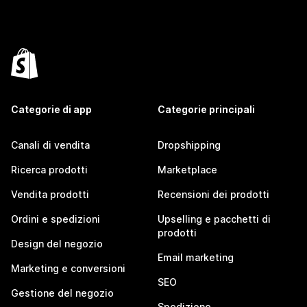
Categorie di app
Categorie principali
Canali di vendita
Dropshipping
Ricerca prodotti
Marketplace
Vendita prodotti
Recensioni dei prodotti
Ordini e spedizioni
Upselling e pacchetti di
prodotti
Design del negozio
Email marketing
Marketing e conversioni
SEO
Gestione del negozio
Spedizione