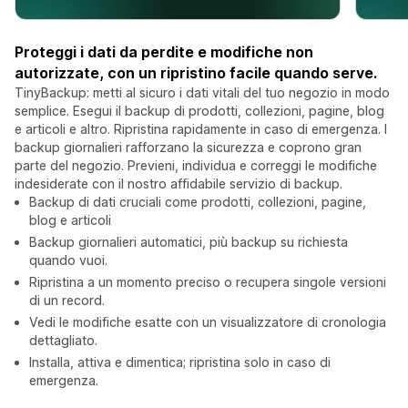
Proteggi i dati da perdite e modifiche non
autorizzate, con un ripristino facile quando serve.
TinyBackup: metti al sicuro i dati vitali del tuo negozio in modo
semplice. Esegui il backup di prodotti, collezioni, pagine, blog
e articoli e altro. Ripristina rapidamente in caso di emergenza. I
backup giornalieri rafforzano la sicurezza e coprono gran
parte del negozio. Previeni, individua e correggi le modifiche
indesiderate con il nostro affidabile servizio di backup.
Backup di dati cruciali come prodotti, collezioni, pagine,
blog e articoli
Backup giornalieri automatici, più backup su richiesta
quando vuoi.
Ripristina a un momento preciso o recupera singole versioni
di un record.
Vedi le modifiche esatte con un visualizzatore di cronologia
dettagliato.
Installa, attiva e dimentica; ripristina solo in caso di
emergenza.