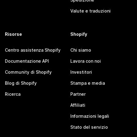
Valute e traduzioni
Risorse
Shopify
Centro assistenza Shopify
Chi siamo
Documentazione API
Lavora con noi
Community di Shopify
Investitori
Blog di Shopify
Stampa e media
Ricerca
Partner
Affiliati
Informazioni legali
Stato del servizio