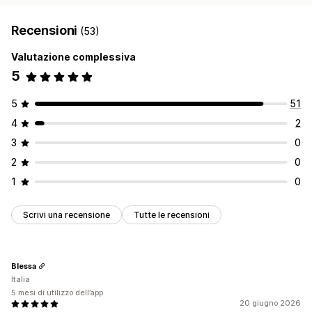
Recensioni
(53)
Valutazione complessiva
5
5
51
4
2
3
0
2
0
1
0
Scrivi una recensione
Tutte le recensioni
Blessa
Italia
5 mesi di utilizzo dell’app
20 giugno 2026