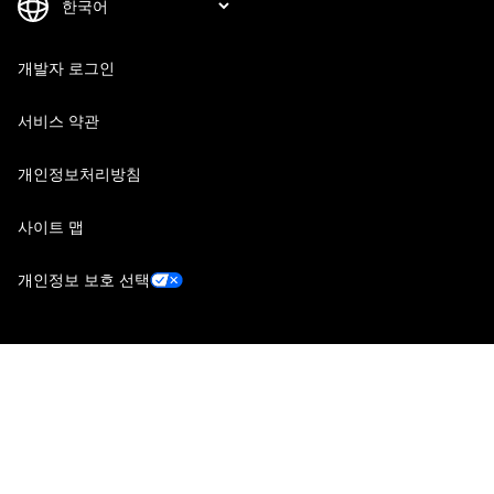
개발자 로그인
서비스 약관
개인정보처리방침
사이트 맵
개인정보 보호 선택