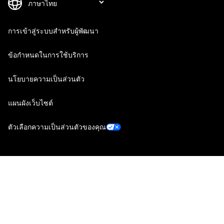
การเข้าสู่ระบบสำหรับผู้พัฒนา
ข้อกำหนดในการใช้บริการ
นโยบายความเป็นส่วนตัว
แผนผังเว็บไซต์
ตัวเลือกความเป็นส่วนตัวของคุณ