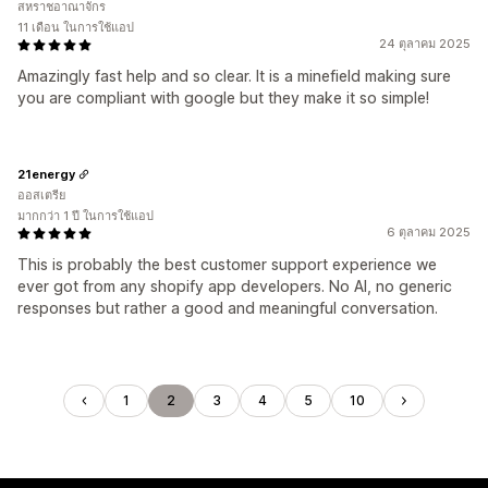
สหราชอาณาจักร
11 เดือน ในการใช้แอป
24 ตุลาคม 2025
Amazingly fast help and so clear. It is a minefield making sure
you are compliant with google but they make it so simple!
21energy
ออสเตรีย
มากกว่า 1 ปี ในการใช้แอป
6 ตุลาคม 2025
This is probably the best customer support experience we
ever got from any shopify app developers. No AI, no generic
responses but rather a good and meaningful conversation.
1
2
3
4
5
10