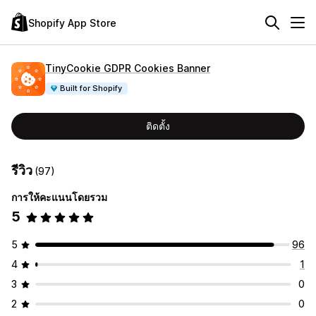
Shopify App Store
TinyCookie GDPR Cookies Banner
Built for Shopify
ติดตั้ง
รีวิว
(97)
การให้คะแนนโดยรวม
5
5
96
4
1
3
0
2
0