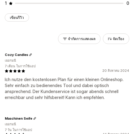
1
0
เขียนรีวิว
จำกัดการแสดงผล
จัดเรียง
Cozy Candles
เยอรมนี
7 เดือน ในการใช้แอป
20 สิงหาคม 2024
Ich nutze den kostenlosen Plan für einen kleinen Onlineshop.
Sehr einfach zu bedienendes Tool und dabei optisch
ansprechend. Der Kundenservice ist sogar abends schnell
erreichbar und sehr hilfsbereit! Kann ich empfehlen.
Maschinen Seife
เยอรมนี
7 วัน ในการใช้แอป