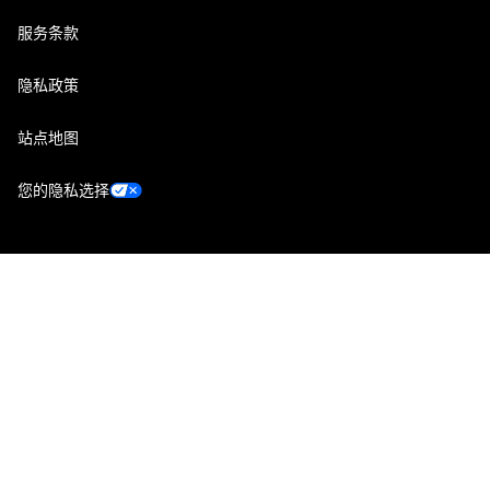
服务条款
隐私政策
站点地图
您的隐私选择