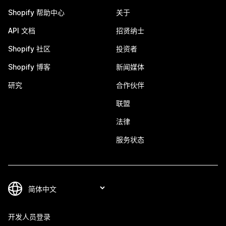
Shopify 帮助中心
关于
API 文档
招贤纳士
Shopify 社区
投资者
Shopify 博客
新闻媒体
研究
合作伙伴
联盟
法律
服务状态
开发人员登录