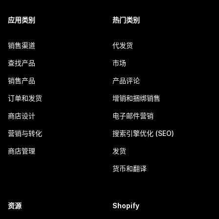
应用类别
热门类别
销售渠道
代发货
查找产品
市场
销售产品
产品评论
订单和发货
增销和捆绑销售
商店设计
电子邮件营销
营销与转化
搜索引擎优化 (SEO)
商店管理
发货
货币和翻译
资源
Shopify