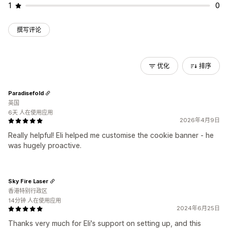
1
0
撰写评论
优化
排序
Paradisefold
英国
6天 人在使用应用
2026年4月9日
Really helpful! Eli helped me customise the cookie banner - he
was hugely proactive.
Sky Fire Laser
香港特别行政区
14分钟 人在使用应用
2024年6月25日
Thanks very much for Eli's support on setting up, and this