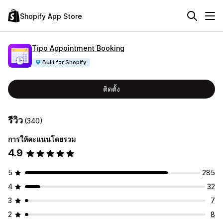
Shopify App Store
Tipo Appointment Booking
Built for Shopify
ติดตั้ง
รีวิว
(340)
การให้คะแนนโดยรวม
4.9
5
285
4
32
3
7
2
8