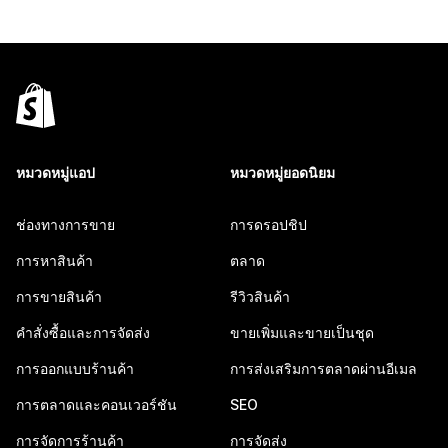
หมวดหมู่แอป
หมวดหมู่ยอดนิยม
ช่องทางการขาย
การดรอปชิป
การหาสินค้า
ตลาด
การขายสินค้า
รีวิวสินค้า
คำสั่งซื้อและการจัดส่ง
ขายเพิ่มและขายเป็นชุด
การออกแบบร้านค้า
การส่งเสริมการตลาดผ่านอีเมล
การตลาดและคอนเวอร์ชัน
SEO
การจัดการร้านค้า
การจัดส่ง