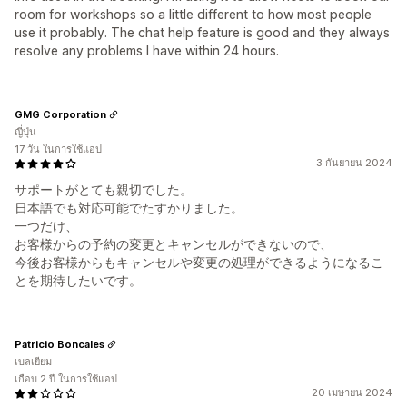
room for workshops so a little different to how most people
use it probably. The chat help feature is good and they always
resolve any problems I have within 24 hours.
GMG Corporation
ญี่ปุ่น
17 วัน ในการใช้แอป
3 กันยายน 2024
サポートがとても親切でした。
日本語でも対応可能でたすかりました。
一つだけ、
お客様からの予約の変更とキャンセルができないので、
今後お客様からもキャンセルや変更の処理ができるようになるこ
とを期待したいです。
Patricio Boncales
เบลเยียม
เกือบ 2 ปี ในการใช้แอป
20 เมษายน 2024