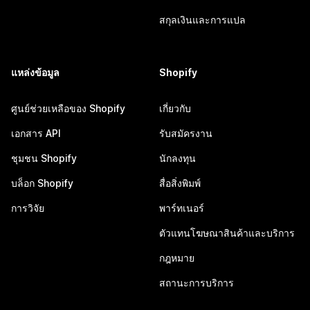
สกุลเงินและการแปล
แหล่งข้อมูล
Shopify
ศูนย์ช่วยเหลือของ Shopify
เกี่ยวกับ
เอกสาร API
รับสมัครงาน
ชุมชน Shopify
นักลงทุน
บล็อก Shopify
สื่อสิ่งพิมพ์
การวิจัย
พาร์ทเนอร์
ตัวแทนโฆษณาสินค้าและบริการ
กฎหมาย
สถานะการบริการ