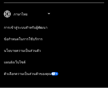
การเข้าสู่ระบบสำหรับผู้พัฒนา
ข้อกำหนดในการใช้บริการ
นโยบายความเป็นส่วนตัว
แผนผังเว็บไซต์
ตัวเลือกความเป็นส่วนตัวของคุณ