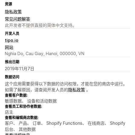
资源
隐私政策
常见问题解答
此开发者不提供直接的简体中文支持。
开发人员
tipo.io
网站
Nghia Do, Cau Giay, Hanoi, 000000, VN
推出日期
2019年11月7日
数据访问
这个应用需要获得以下数据的访问权限，才能在您的商店中运行。
如需了解原因，请查阅开发人员的
隐私政策
。
查看客户数据:
敏感数据、 设备和活动数据
查看员工和协作者数据:
店主
查看和编辑商店数据:
客户、 产品、 订单、 Shopify Functions、 在线商店、 Shopify
后台、 其他数据