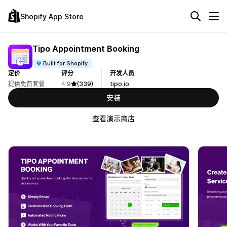
Shopify App Store
Tipo Appointment Booking
Built for Shopify
定价
评分
开发人员
提供免费套餐
4.9
(339)
tipo.io
安装
查看演示商店