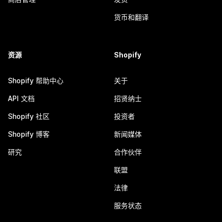
货币和翻译
资源
Shopify
Shopify 帮助中心
关于
API 文档
招贤纳士
Shopify 社区
投资者
Shopify 博客
新闻媒体
研究
合作伙伴
联盟
法律
服务状态