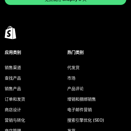
应用类别
热门类别
销售渠道
代发货
查找产品
市场
销售产品
产品评论
订单和发货
增销和捆绑销售
商店设计
电子邮件营销
营销与转化
搜索引擎优化 (SEO)
商店管理
发货