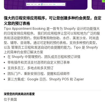
强大的日程安排应用程序，可让您创建多种约会类型，自定
义您的预订表格
Tipo Appointment Booking 是一款专为 Shopify 设计的功能强大
的日程安排应用程序。 我们的应用程序让您可以轻松地为广泛的服
务和活动提供预约，例如零售购物协助、水疗、美发沙龙、时尚造
型、辅导、咨询等。通过可定制的预约表格，支持多种预约类型，
以及 管理员工日程和发送自动约会提醒的能力。Tipo 是 Shopify
上的简单约会预订解决方案
在 Shopify 中管理预约、团队成员日程和预订详情
带有插件和灵活支付选项的自定义预订表单
支持多员工、多地点和多天预订
团队门户、重新安排日程、提醒和后续邮件
第三方集成：Google 日历、Shopify POS 和 Zapier
深受您的同类商店的喜爱
位于美国