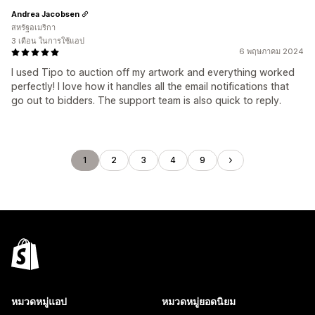
Andrea Jacobsen
สหรัฐอเมริกา
3 เดือน ในการใช้แอป
6 พฤษภาคม 2024
I used Tipo to auction off my artwork and everything worked
perfectly! I love how it handles all the email notifications that
go out to bidders. The support team is also quick to reply.
1
2
3
4
9
หมวดหมู่แอป
หมวดหมู่ยอดนิยม