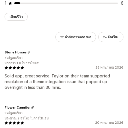
1
6
เขียนรีวิว
จำกัดการแสดงผล
จัดเรียง
Stone Horses
สหรัฐอเมริกา
มากกว่า 1 ปี ในการใช้แอป
25 พฤษภาคม 2026
Solid app, great service. Taylor on their team supported
resolution of a theme integration issue that popped up
overnight in less than 30 mins.
Flower Cannibal
สหรัฐอเมริกา
ประมาณ 2 ชั่วโมง ในการใช้แอป
20 พฤษภาคม 2026