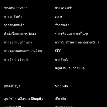
ช่องทางการขาย
การดรอปชิป
การหาสินค้า
ตลาด
การขายสินค้า
รีวิวสินค้า
คำสั่งซื้อและการจัดส่ง
ขายเพิ่มและขายเป็นชุด
การออกแบบร้านค้า
การส่งเสริมการตลาดผ่านอีเมล
การตลาดและคอนเวอร์ชัน
SEO
การจัดการร้านค้า
การจัดส่ง
สกุลเงินและการแปล
แหล่งข้อมูล
Shopify
ศูนย์ช่วยเหลือของ Shopify
เกี่ยวกับ