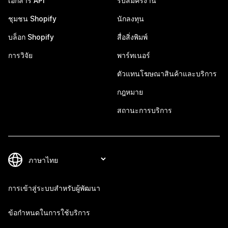
เอกสาร API
รับสมัครงาน
ชุมชน Shopify
นักลงทุน
บล็อก Shopify
สื่อสิ่งพิมพ์
การวิจัย
พาร์ทเนอร์
ตัวแทนโฆษณาสินค้าและบริการ
กฎหมาย
สถานะการบริการ
การเข้าสู่ระบบสำหรับผู้พัฒนา
ข้อกำหนดในการใช้บริการ