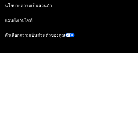
นโยบายความเป็นส่วนตัว
แผนผังเว็บไซต์
ตัวเลือกความเป็นส่วนตัวของคุณ