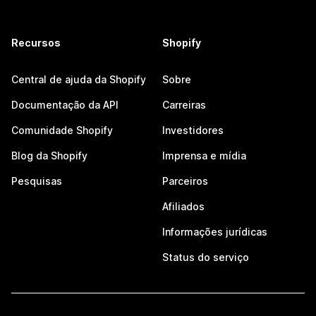
Recursos
Shopify
Central de ajuda da Shopify
Sobre
Documentação da API
Carreiras
Comunidade Shopify
Investidores
Blog da Shopify
Imprensa e mídia
Pesquisas
Parceiros
Afiliados
Informações jurídicas
Status do serviço