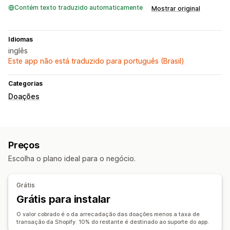
Contém texto traduzido automaticamente
Mostrar original
Idiomas
inglês
Este app não está traduzido para português (Brasil)
Categorias
Doações
Preços
Escolha o plano ideal para o negócio.
Grátis
Grátis para instalar
O valor cobrado é o da arrecadação das doações menos a taxa de
transação da Shopify. 10% do restante é destinado ao suporte do app.