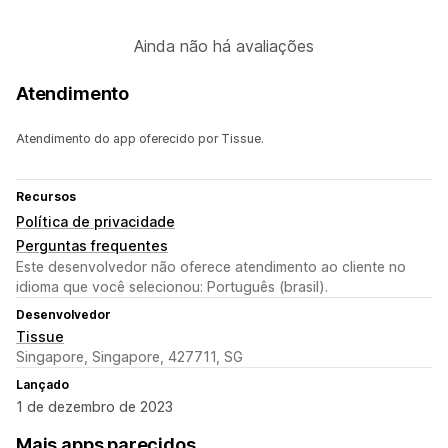
Ainda não há avaliações
Atendimento
Atendimento do app oferecido por Tissue.
Recursos
Política de privacidade
Perguntas frequentes
Este desenvolvedor não oferece atendimento ao cliente no
idioma que você selecionou: Português (brasil).
Desenvolvedor
Tissue
Singapore, Singapore, 427711, SG
Lançado
1 de dezembro de 2023
Mais apps parecidos