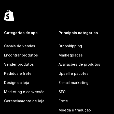
Categorias de app
Principais categorias
Canais de vendas
Dropshipping
Encontrar produtos
Marketplaces
Vender produtos
Avaliações de produtos
Pedidos e frete
Upsell e pacotes
Design da loja
E-mail marketing
Marketing e conversão
SEO
Gerenciamento de loja
Frete
Moeda e tradução