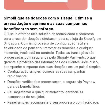
Simplifique as doações com o Tissue! Otimize a
arrecadação e aprimore as suas campanhas
beneficentes sem esforço.
O Tissue oferece uma solução descomplicada e poderosa
para arrecadar doações diretamente na sua loja da Shopify em
Singapura. Com um processo de configuração fácil e a
flexibilidade de pausar ou retomar as doações a qualquer
momento, você está no controle. Todas as transações são
processadas com segurança pelo Shopify Payments, o que
garante a proteção das informações dos clientes. Além disso,
acompanhe o impacto das suas doações em um painel simples.
Configuração simples: comece as suas campanhas
rapidamente.
Doações verificadas: processamento seguro via Paynow
para os beneficiários.
Pausar/retomar a qualquer momento: gerencie as
campanhas do seu jeito.
Painel simples: acompanhe o seu progresso com facilidade.