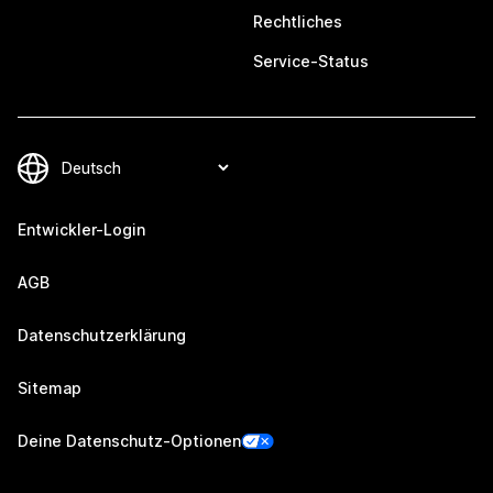
Rechtliches
Service-Status
Entwickler-Login
AGB
Datenschutzerklärung
Sitemap
Deine Datenschutz-Optionen