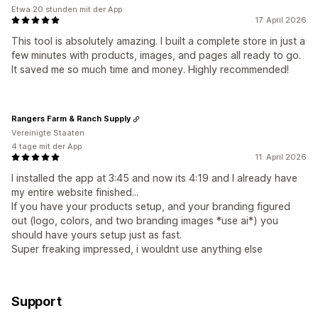
Etwa 20 stunden mit der App
17. April 2026
This tool is absolutely amazing. I built a complete store in just a
few minutes with products, images, and pages all ready to go.
It saved me so much time and money. Highly recommended!
Rangers Farm & Ranch Supply
Vereinigte Staaten
4 tage mit der App
11. April 2026
I installed the app at 3:45 and now its 4:19 and I already have
my entire website finished...
If you have your products setup, and your branding figured
out (logo, colors, and two branding images *use ai*) you
should have yours setup just as fast.
Super freaking impressed, i wouldnt use anything else
Support