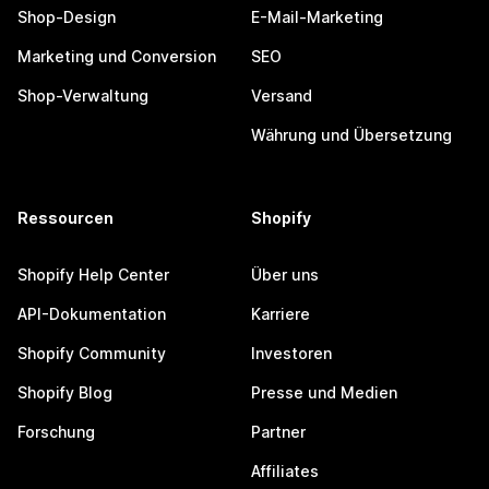
Shop-Design
E-Mail-Marketing
Marketing und Conversion
SEO
Shop-Verwaltung
Versand
Währung und Übersetzung
Ressourcen
Shopify
Shopify Help Center
Über uns
API-Dokumentation
Karriere
Shopify Community
Investoren
Shopify Blog
Presse und Medien
Forschung
Partner
Affiliates