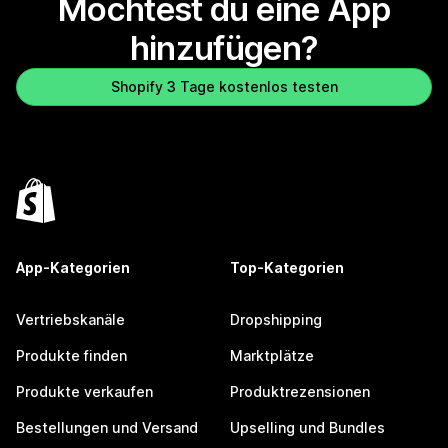
Möchtest du eine App
hinzufügen?
Shopify 3 Tage kostenlos testen
App-Kategorien
Top-Kategorien
Vertriebskanäle
Dropshipping
Produkte finden
Marktplätze
Produkte verkaufen
Produktrezensionen
Bestellungen und Versand
Upselling und Bundles