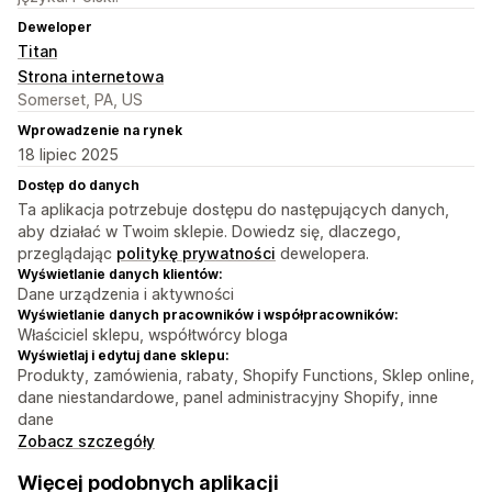
Deweloper
Titan
Strona internetowa
Somerset, PA, US
Wprowadzenie na rynek
18 lipiec 2025
Dostęp do danych
Ta aplikacja potrzebuje dostępu do następujących danych,
aby działać w Twoim sklepie. Dowiedz się, dlaczego,
przeglądając
politykę prywatności
dewelopera.
Wyświetlanie danych klientów:
Dane urządzenia i aktywności
Wyświetlanie danych pracowników i współpracowników:
Właściciel sklepu, współtwórcy bloga
Wyświetlaj i edytuj dane sklepu:
Produkty, zamówienia, rabaty, Shopify Functions, Sklep online,
dane niestandardowe, panel administracyjny Shopify, inne
dane
Zobacz szczegóły
Więcej podobnych aplikacji