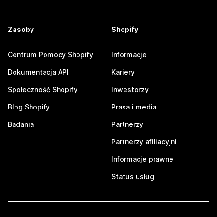
Zasoby
Shopify
Centrum Pomocy Shopify
Informacje
Dokumentacja API
Kariery
Społeczność Shopify
Inwestorzy
Blog Shopify
Prasa i media
Badania
Partnerzy
Partnerzy afiliacyjni
Informacje prawne
Status usługi