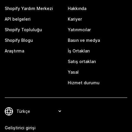
Shopify Yardım Merkezi
Hakkında
API belgeleri
Kariyer
Shopify Topluluğu
Yatırımcılar
Shopify Blogu
Basın ve medya
Araştırma
İş Ortakları
Satış ortakları
Yasal
Hizmet durumu
Geliştirici girişi