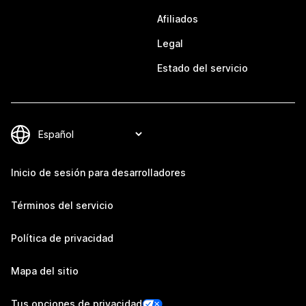
Afiliados
Legal
Estado del servicio
Inicio de sesión para desarrolladores
Términos del servicio
Política de privacidad
Mapa del sitio
Tus opciones de privacidad