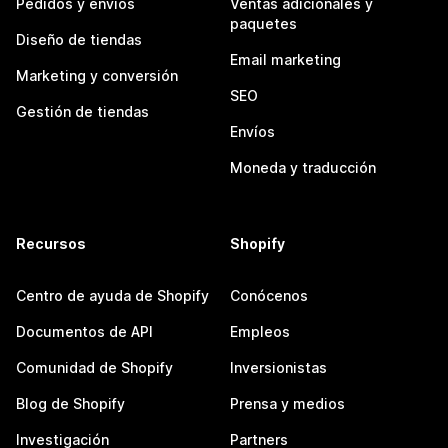
Pedidos y envíos
Ventas adicionales y
paquetes
Diseño de tiendas
Email marketing
Marketing y conversión
SEO
Gestión de tiendas
Envíos
Moneda y traducción
Recursos
Shopify
Centro de ayuda de Shopify
Conócenos
Documentos de API
Empleos
Comunidad de Shopify
Inversionistas
Blog de Shopify
Prensa y medios
Investigación
Partners