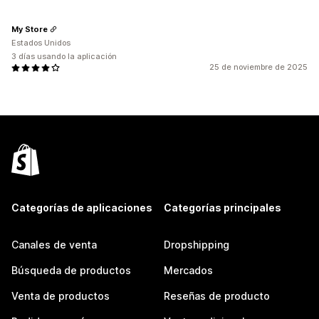
My Store
Estados Unidos
3 días usando la aplicación
25 de noviembre de 2025
Categorías de aplicaciones
Categorías principales
Canales de venta
Dropshipping
Búsqueda de productos
Mercados
Venta de productos
Reseñas de producto