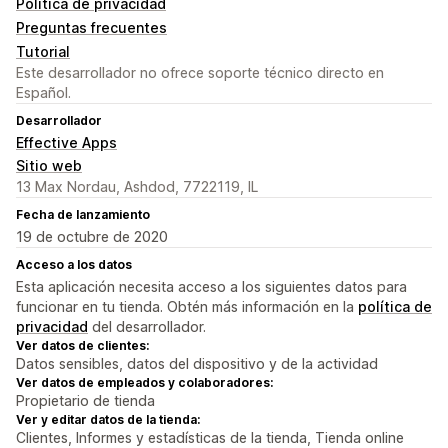
Política de privacidad
Preguntas frecuentes
Tutorial
Este desarrollador no ofrece soporte técnico directo en
Español.
Desarrollador
Effective Apps
Sitio web
13 Max Nordau, Ashdod, 7722119, IL
Fecha de lanzamiento
19 de octubre de 2020
Acceso a los datos
Esta aplicación necesita acceso a los siguientes datos para
funcionar en tu tienda. Obtén más información en la
política de
privacidad
del desarrollador.
Ver datos de clientes:
Datos sensibles, datos del dispositivo y de la actividad
Ver datos de empleados y colaboradores:
Propietario de tienda
Ver y editar datos de la tienda:
Clientes, Informes y estadísticas de la tienda, Tienda online