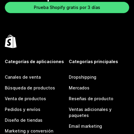
Prueba Shopify gratis por 3 días
Categorías de aplicaciones
Categorías principales
Canales de venta
Dropshipping
Búsqueda de productos
Mercados
Venta de productos
Reseñas de producto
Pedidos y envíos
Ventas adicionales y
paquetes
Diseño de tiendas
Email marketing
Marketing y conversión