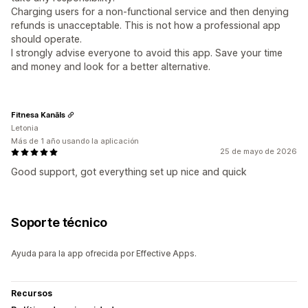
Charging users for a non-functional service and then denying
refunds is unacceptable. This is not how a professional app
should operate.
I strongly advise everyone to avoid this app. Save your time
and money and look for a better alternative.
Fitnesa Kanāls
Letonia
Más de 1 año usando la aplicación
25 de mayo de 2026
Good support, got everything set up nice and quick
Soporte técnico
Ayuda para la app ofrecida por Effective Apps.
Recursos