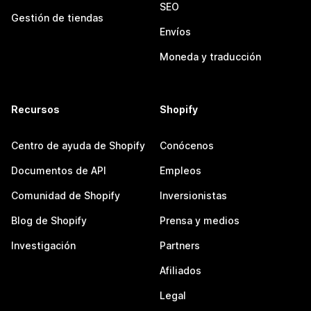
SEO
Gestión de tiendas
Envíos
Moneda y traducción
Recursos
Shopify
Centro de ayuda de Shopify
Conócenos
Documentos de API
Empleos
Comunidad de Shopify
Inversionistas
Blog de Shopify
Prensa y medios
Investigación
Partners
Afiliados
Legal