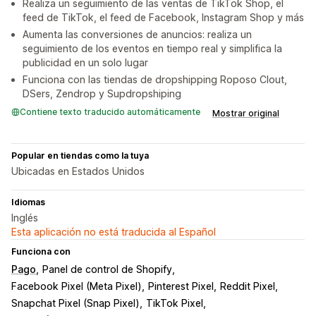
Realiza un seguimiento de las ventas de TikTok Shop, el
feed de TikTok, el feed de Facebook, Instagram Shop y más
Aumenta las conversiones de anuncios: realiza un
seguimiento de los eventos en tiempo real y simplifica la
publicidad en un solo lugar
Funciona con las tiendas de dropshipping Roposo Clout,
DSers, Zendrop y Supdropshiping
Contiene texto traducido automáticamente
Mostrar original
Popular en tiendas como la tuya
Ubicadas en Estados Unidos
Idiomas
Inglés
Esta aplicación no está traducida al Español
Funciona con
Pago
Panel de control de Shopify
Facebook Pixel (Meta Pixel)
Pinterest Pixel
Reddit Pixel
Snapchat Pixel (Snap Pixel)
TikTok Pixel