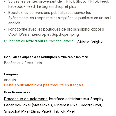
Suivez les ventes provenant de TikTok Shop, TikTok Feed,
Facebook Feed, Instagram Shop et plus
Boostez les conversions publicitaires : suivez les
événements en temps réel et simplifiez la publicité en un seul
endroit
Fonctionne avec les boutiques de dropshipping Roposo
Clout, DSers, Zendrop et Supdropshiping
Contient du texte traduit automatiquement
Afficher l’original
Populaires auprès des boutiques similaires à la vôtre
Basées aux États-Unis
Langues
anglais
Cette application n’est pas traduite en français
Fonctionne avec
Processus de paiement
Interface administrateur Shopify
Facebook Pixel (Meta Pixel)
Pinterest Pixel
Reddit Pixel
Snapchat Pixel (Snap Pixel)
TikTok Pixel