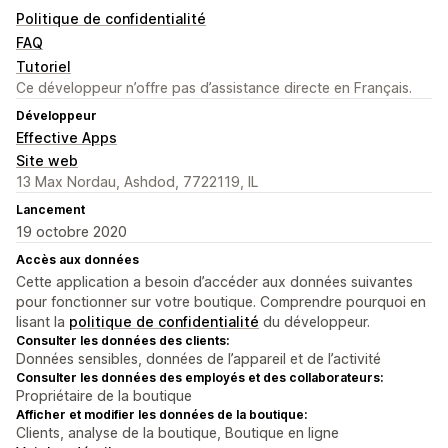
Politique de confidentialité
FAQ
Tutoriel
Ce développeur n’offre pas d’assistance directe en Français.
Développeur
Effective Apps
Site web
13 Max Nordau, Ashdod, 7722119, IL
Lancement
19 octobre 2020
Accès aux données
Cette application a besoin d’accéder aux données suivantes
pour fonctionner sur votre boutique. Comprendre pourquoi en
lisant la
politique de confidentialité
du développeur.
Consulter les données des clients:
Données sensibles, données de l’appareil et de l’activité
Consulter les données des employés et des collaborateurs:
Propriétaire de la boutique
Afficher et modifier les données de la boutique:
Clients, analyse de la boutique, Boutique en ligne