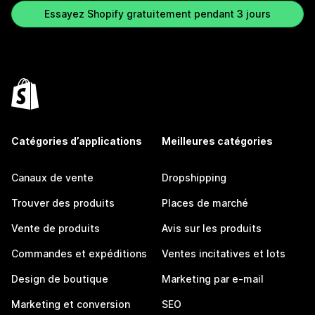
Essayez Shopify gratuitement pendant 3 jours
Catégories d’applications
Meilleures catégories
Canaux de vente
Dropshipping
Trouver des produits
Places de marché
Vente de produits
Avis sur les produits
Commandes et expéditions
Ventes incitatives et lots
Design de boutique
Marketing par e-mail
Marketing et conversion
SEO