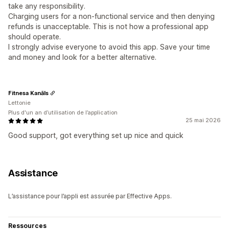
take any responsibility.
Charging users for a non-functional service and then denying
refunds is unacceptable. This is not how a professional app
should operate.
I strongly advise everyone to avoid this app. Save your time
and money and look for a better alternative.
Fitnesa Kanāls
Lettonie
Plus d'un an d’utilisation de l’application
25 mai 2026
Good support, got everything set up nice and quick
Assistance
L’assistance pour l’appli est assurée par Effective Apps.
Ressources