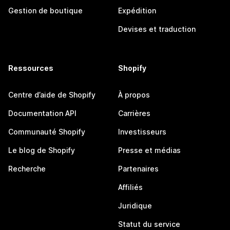
Gestion de boutique
Expédition
Devises et traduction
Ressources
Shopify
Centre d’aide de Shopify
À propos
Documentation API
Carrières
Communauté Shopify
Investisseurs
Le blog de Shopify
Presse et médias
Recherche
Partenaires
Affiliés
Juridique
Statut du service