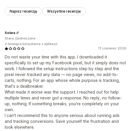
Napisz recenzję
Wszystkie recenzje
Solara
Stany Zjednoczone
2 miesiące korzystania z aplikacji
17 czerwiec 2026
Do not waste your time with this app. I downloaded it
specifically to set up my Facebook pixel, but it simply does not
work. I followed the setup instructions step by step and the
pixel never tracked any data — no page views, no add-to-
carts, nothing. For an app whose whole purpose is tracking,
that's a dealbreaker.
What made it worse was the support. I reached out for help
multiple times and never got a response. No reply, no follow-
up, nothing. If something breaks, you're completely on your
own.
I can't recommend this to anyone serious about running ads
and tracking conversions. Save yourself the frustration and
look elsewhere.