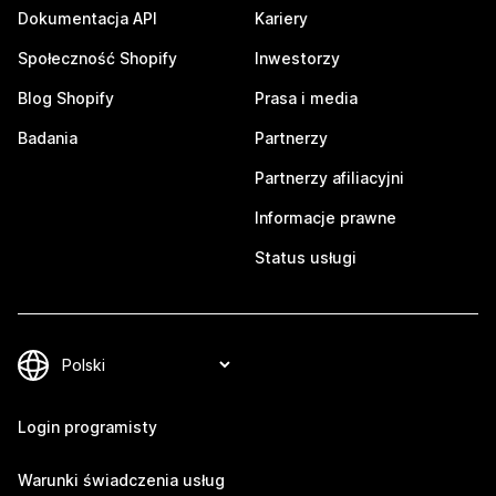
Dokumentacja API
Kariery
Społeczność Shopify
Inwestorzy
Blog Shopify
Prasa i media
Badania
Partnerzy
Partnerzy afiliacyjni
Informacje prawne
Status usługi
Login programisty
Warunki świadczenia usług