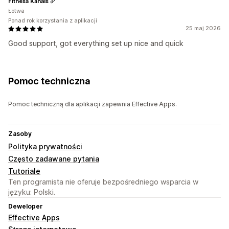
Fitnesa Kanāls
Łotwa
Ponad rok korzystania z aplikacji
25 maj 2026
Good support, got everything set up nice and quick
Pomoc techniczna
Pomoc techniczną dla aplikacji zapewnia Effective Apps.
Zasoby
Polityka prywatności
Często zadawane pytania
Tutoriale
Ten programista nie oferuje bezpośredniego wsparcia w
języku: Polski.
Deweloper
Effective Apps