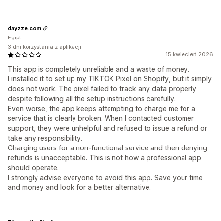
dayzze.com
Egipt
3 dni korzystania z aplikacji
15 kwiecień 2026
This app is completely unreliable and a waste of money.
I installed it to set up my TIKTOK Pixel on Shopify, but it simply
does not work. The pixel failed to track any data properly
despite following all the setup instructions carefully.
Even worse, the app keeps attempting to charge me for a
service that is clearly broken. When I contacted customer
support, they were unhelpful and refused to issue a refund or
take any responsibility.
Charging users for a non-functional service and then denying
refunds is unacceptable. This is not how a professional app
should operate.
I strongly advise everyone to avoid this app. Save your time
and money and look for a better alternative.