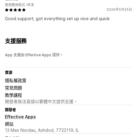
使用應用程式 1年多
2026年5月25日
Good support, got everything set up nice and quick
支援服務
App 支援由 Effective Apps 提供。
資源
隱私權政策
常見問題
教學課程
開發者無法直接以繁體中文提供支援。
開發者
Effective Apps
網站
13 Max Nordau, Ashdod, 7722119, IL