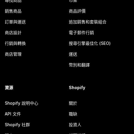
尋找商品
市集
銷售商品
商品評價
訂單與運送
追加銷售和套裝組合
商店設計
電子郵件行銷
行銷與轉換
搜尋引擎最佳化 (SEO)
商店管理
運送
幣別和翻譯
資源
Shopify
Shopify 說明中心
關於
API 文件
職缺
Shopify 社群
投資人