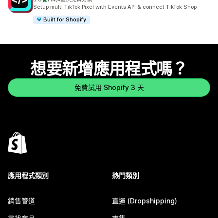
共有 14 則評價
Setup multi TikTok Pixel with Events API & connect TikTok Shop
Built for Shopify
想要新增應用程式嗎？
免費試用 Shopify 3 天
應用程式類別
熱門類別
銷售管道
直運 (Dropshipping)