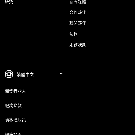
研究
新聞媒體
合作夥伴
聯盟夥伴
法務
服務狀態
開發者登入
服務條款
隱私權政策
網站地圖