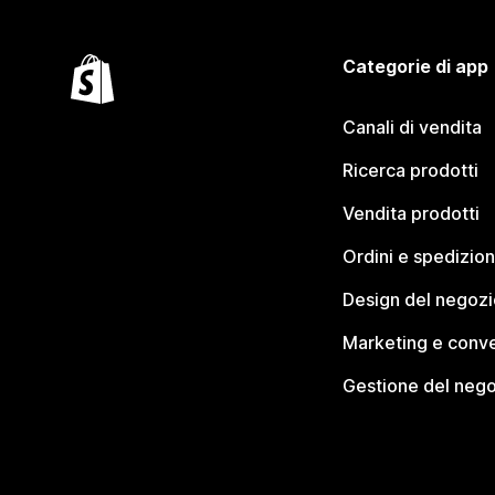
Categorie di app
Canali di vendita
Ricerca prodotti
Vendita prodotti
Ordini e spedizion
Design del negozi
Marketing e conve
Gestione del neg