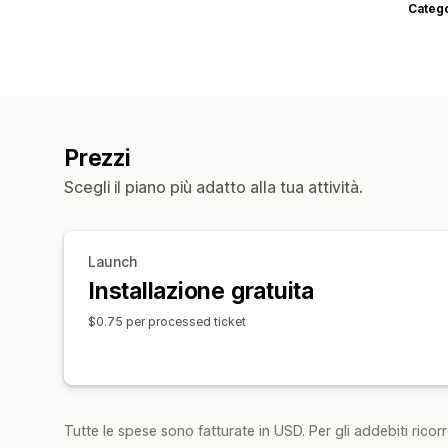
Categ
Prezzi
Scegli il piano più adatto alla tua attività.
Launch
Installazione gratuita
$0.75 per processed ticket
Tutte le spese sono fatturate in USD. Per gli addebiti ricorre