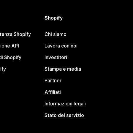
Shopify
stenza Shopify
Chi siamo
ione API
Lavora con noi
i Shopify
Investitori
ify
Stampa e media
Partner
Affiliati
Informazioni legali
Stato del servizio