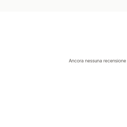
Ancora nessuna recensione