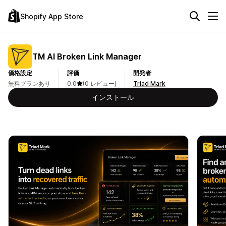
Shopify App Store
TM AI Broken Link Manager
価格設定
評価
開発者
無料プランあり
0.0
(0 レビュー)
Triad Mark
インストール