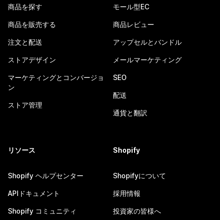
商品を探す
モール型EC
商品を販売する
商品レビュー
注文と配送
アップセルとバンドル
ストアデザイン
メールマーケティング
マーケティングとコンバージョ
SEO
ン
配送
ストア管理
通貨と翻訳
リソース
Shopify
Shopify ヘルプセンター
Shopifyについて
APIドキュメント
採用情報
Shopify コミュニティ
投資家の皆様へ