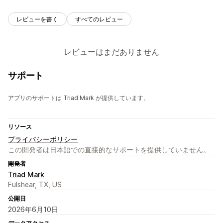
レビューを書く
すべてのレビュー
レビューはまだありません
サポート
アプリのサポートは Triad Mark が提供しています。
リソース
プライバシーポリシー
この開発者は日本語での直接的なサポートを提供していません。
開発者
Triad Mark
Fulshear, TX, US
公開日
2026年6月10日