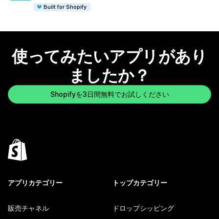
Built for Shopify
使ってみたいアプリがあり
ましたか？
Shopifyを3日間無料でお試しください
アプリカテゴリー
トップカテゴリー
販売チャネル
ドロップシッピング