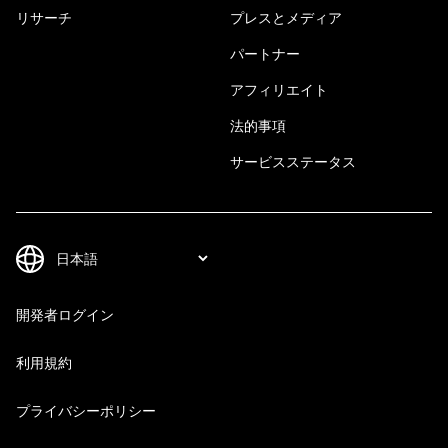
リサーチ
プレスとメディア
パートナー
アフィリエイト
法的事項
サービスステータス
開発者ログイン
利用規約
プライバシーポリシー