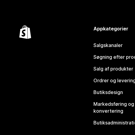
Appkategorier
Salgskanaler
Søgning efter pro
Salg af produkter
Ordrer og leverin
Butiksdesign
Markedsføring og
konvertering
Butiksadministrat