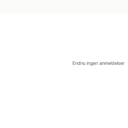
Endnu ingen anmeldelser