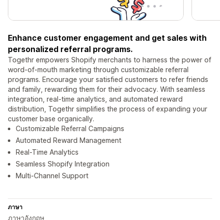
Enhance customer engagement and get sales with
personalized referral programs.
Togethr empowers Shopify merchants to harness the power of
word-of-mouth marketing through customizable referral
programs. Encourage your satisfied customers to refer friends
and family, rewarding them for their advocacy. With seamless
integration, real-time analytics, and automated reward
distribution, Togethr simplifies the process of expanding your
customer base organically.
Customizable Referral Campaigns
Automated Reward Management
Real-Time Analytics
Seamless Shopify Integration
Multi-Channel Support
ภาษา
ภาษาอังกฤษ