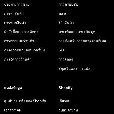
ช่องทางการขาย
การดรอปชิป
การหาสินค้า
ตลาด
การขายสินค้า
รีวิวสินค้า
คำสั่งซื้อและการจัดส่ง
ขายเพิ่มและขายเป็นชุด
การออกแบบร้านค้า
การส่งเสริมการตลาดผ่านอีเมล
การตลาดและคอนเวอร์ชัน
SEO
การจัดการร้านค้า
การจัดส่ง
สกุลเงินและการแปล
แหล่งข้อมูล
Shopify
ศูนย์ช่วยเหลือของ Shopify
เกี่ยวกับ
เอกสาร API
รับสมัครงาน