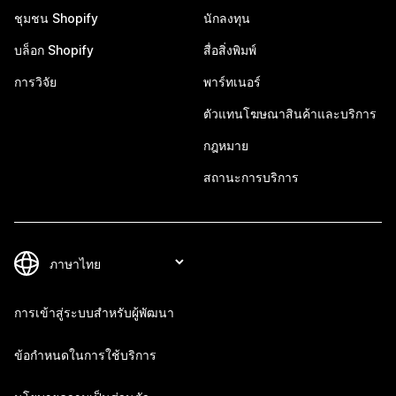
ชุมชน Shopify
นักลงทุน
บล็อก Shopify
สื่อสิ่งพิมพ์
การวิจัย
พาร์ทเนอร์
ตัวแทนโฆษณาสินค้าและบริการ
กฎหมาย
สถานะการบริการ
การเข้าสู่ระบบสำหรับผู้พัฒนา
ข้อกำหนดในการใช้บริการ