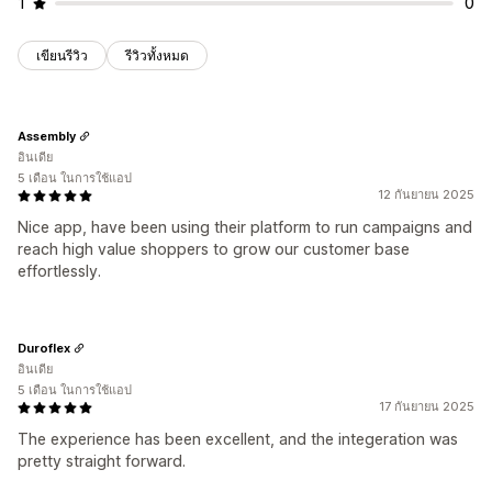
1
0
เขียนรีวิว
รีวิวทั้งหมด
Assembly
อินเดีย
5 เดือน ในการใช้แอป
12 กันยายน 2025
Nice app, have been using their platform to run campaigns and
reach high value shoppers to grow our customer base
effortlessly.
Duroflex
อินเดีย
5 เดือน ในการใช้แอป
17 กันยายน 2025
The experience has been excellent, and the integeration was
pretty straight forward.