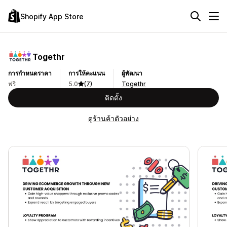
Shopify App Store
Togethr
การกำหนดราคา
การให้คะแนน
ผู้พัฒนา
ฟรี
5.0
(7)
Togethr
ติดตั้ง
ดูร้านค้าตัวอย่าง