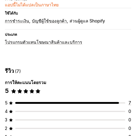
แอปนี้ไม่ได้แปลเป็นภาษาไทย
ใช้ได้กับ
การชำระเงิน
บัญชีผู้ใช้ของลูกค้า
ส่วนผู้ดูแล Shopify
ประเภท
โปรแกรมตัวแทนโฆษณาสินค้าและบริการ
รีวิว
(7)
การให้คะแนนโดยรวม
5
5
7
4
0
3
0
2
0