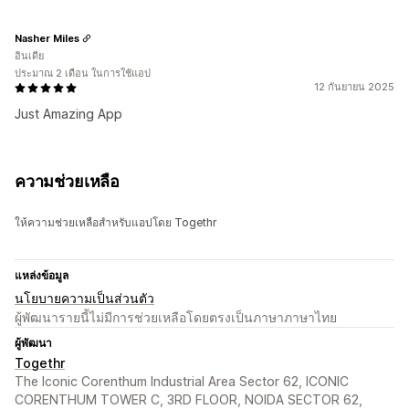
Nasher Miles
อินเดีย
ประมาณ 2 เดือน ในการใช้แอป
12 กันยายน 2025
Just Amazing App
ความช่วยเหลือ
ให้ความช่วยเหลือสำหรับแอปโดย Togethr
แหล่งข้อมูล
นโยบายความเป็นส่วนตัว
ผู้พัฒนารายนี้ไม่มีการช่วยเหลือโดยตรงเป็นภาษาภาษาไทย
ผู้พัฒนา
Togethr
The Iconic Corenthum Industrial Area Sector 62, ICONIC
CORENTHUM TOWER C, 3RD FLOOR, NOIDA SECTOR 62,