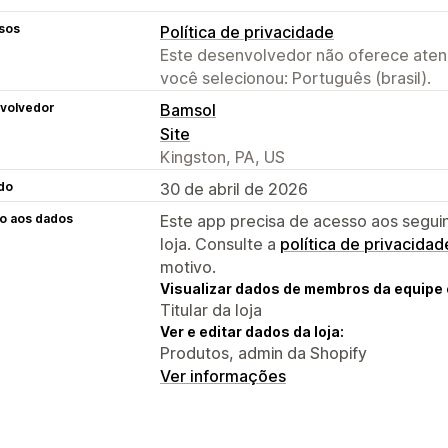
sos
Política de privacidade
Este desenvolvedor não oferece atend
você selecionou: Português (brasil).
volvedor
Bamsol
Site
Kingston, PA, US
do
30 de abril de 2026
o aos dados
Este app precisa de acesso aos segui
loja. Consulte a
política de privacidad
motivo.
Visualizar dados de membros da equipe 
Titular da loja
Ver e editar dados da loja:
Produtos, admin da Shopify
Ver informações