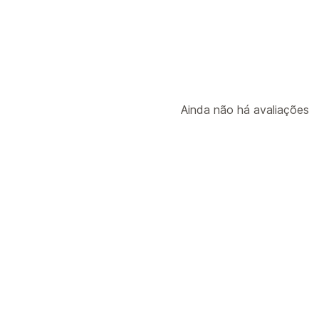
Ainda não há avaliações