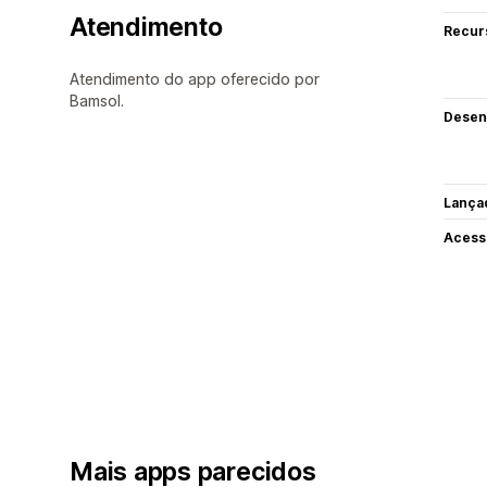
Atendimento
Recur
Atendimento do app oferecido por
Bamsol.
Desen
Lança
Acess
Mais apps parecidos