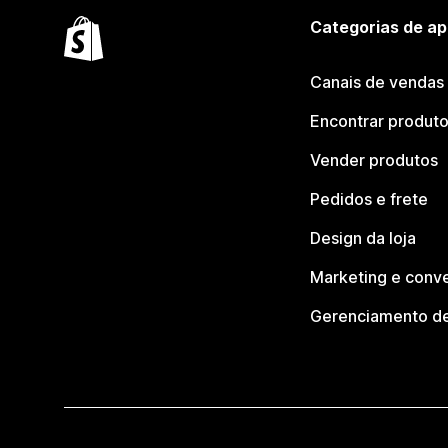
Categorias de ap
Canais de vendas
Encontrar produt
Vender produtos
Pedidos e frete
Design da loja
Marketing e conv
Gerenciamento de