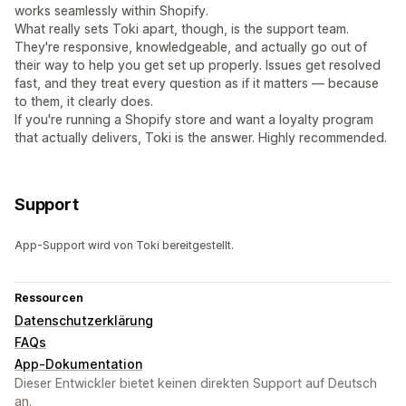
works seamlessly within Shopify.
What really sets Toki apart, though, is the support team.
They're responsive, knowledgeable, and actually go out of
their way to help you get set up properly. Issues get resolved
fast, and they treat every question as if it matters — because
to them, it clearly does.
If you're running a Shopify store and want a loyalty program
that actually delivers, Toki is the answer. Highly recommended.
Support
App-Support wird von Toki bereitgestellt.
Ressourcen
Datenschutzerklärung
FAQs
App-Dokumentation
Dieser Entwickler bietet keinen direkten Support auf Deutsch
an.