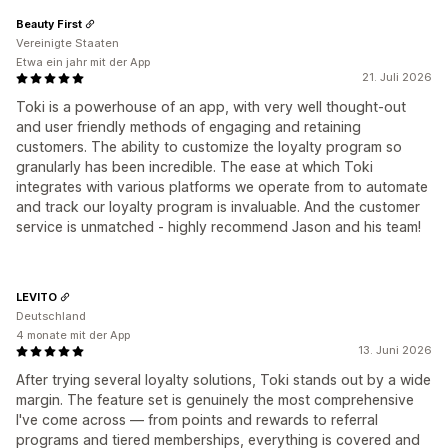
Beauty First
Vereinigte Staaten
Etwa ein jahr mit der App
21. Juli 2026
Toki is a powerhouse of an app, with very well thought-out
and user friendly methods of engaging and retaining
customers. The ability to customize the loyalty program so
granularly has been incredible. The ease at which Toki
integrates with various platforms we operate from to automate
and track our loyalty program is invaluable. And the customer
service is unmatched - highly recommend Jason and his team!
LEVITO
Deutschland
4 monate mit der App
13. Juni 2026
After trying several loyalty solutions, Toki stands out by a wide
margin. The feature set is genuinely the most comprehensive
I've come across — from points and rewards to referral
programs and tiered memberships, everything is covered and