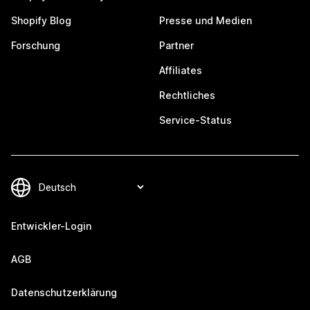
Shopify Blog
Presse und Medien
Forschung
Partner
Affiliates
Rechtliches
Service-Status
Entwickler-Login
AGB
Datenschutzerklärung