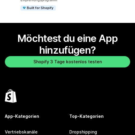
Empfehlungsprogramm
Built for Shopify
Möchtest du eine App
hinzufügen?
Shopify 3 Tage kostenlos testen
App-Kategorien
Top-Kategorien
Vertriebskanäle
Dropshipping