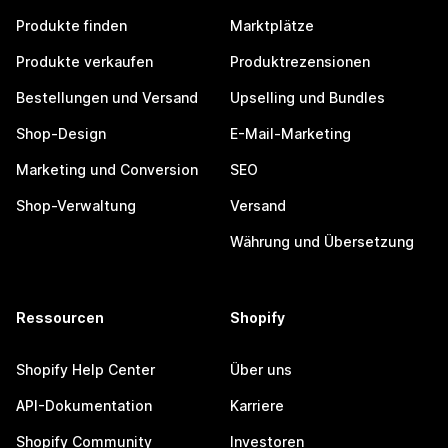
Produkte finden
Marktplätze
Produkte verkaufen
Produktrezensionen
Bestellungen und Versand
Upselling und Bundles
Shop-Design
E-Mail-Marketing
Marketing und Conversion
SEO
Shop-Verwaltung
Versand
Währung und Übersetzung
Ressourcen
Shopify
Shopify Help Center
Über uns
API-Dokumentation
Karriere
Shopify Community
Investoren