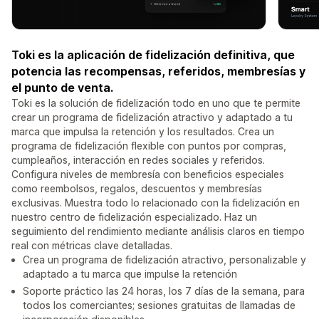
Toki es la aplicación de fidelización definitiva, que
potencia las recompensas, referidos, membresías y
el punto de venta.
Toki es la solución de fidelización todo en uno que te permite
crear un programa de fidelización atractivo y adaptado a tu
marca que impulsa la retención y los resultados. Crea un
programa de fidelización flexible con puntos por compras,
cumpleaños, interacción en redes sociales y referidos.
Configura niveles de membresía con beneficios especiales
como reembolsos, regalos, descuentos y membresías
exclusivas. Muestra todo lo relacionado con la fidelización en
nuestro centro de fidelización especializado. Haz un
seguimiento del rendimiento mediante análisis claros en tiempo
real con métricas clave detalladas.
Crea un programa de fidelización atractivo, personalizable y
adaptado a tu marca que impulse la retención
Soporte práctico las 24 horas, los 7 días de la semana, para
todos los comerciantes; sesiones gratuitas de llamadas de