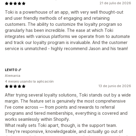
21 de julio de 2026
Toki is a powerhouse of an app, with very well thought-out
and user friendly methods of engaging and retaining
customers. The ability to customize the loyalty program so
granularly has been incredible. The ease at which Toki
integrates with various platforms we operate from to automate
and track our loyalty program is invaluable. And the customer
service is unmatched - highly recommend Jason and his team!
LEVITO
Alemania
4 meses usando la aplicación
13 de junio de 2026
After trying several loyalty solutions, Toki stands out by a wide
margin. The feature set is genuinely the most comprehensive
I've come across — from points and rewards to referral
programs and tiered memberships, everything is covered and
works seamlessly within Shopify.
What really sets Toki apart, though, is the support team.
They're responsive, knowledgeable, and actually go out of