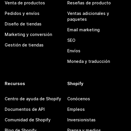
Venta de productos
Reseñas de producto
Pedidos y envíos
Ventas adicionales y
paquetes
Diseño de tiendas
Email marketing
Marketing y conversión
SEO
Gestión de tiendas
Envíos
Moneda y traducción
Recursos
Shopify
Centro de ayuda de Shopify
Conócenos
Documentos de API
Empleos
Comunidad de Shopify
Inversionistas
Blog de Shopify
Prensa y medios