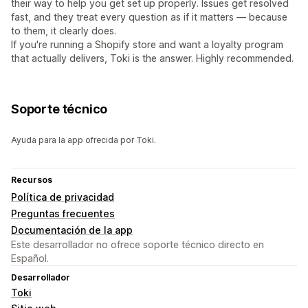
their way to help you get set up properly. Issues get resolved
fast, and they treat every question as if it matters — because
to them, it clearly does.
If you're running a Shopify store and want a loyalty program
that actually delivers, Toki is the answer. Highly recommended.
Soporte técnico
Ayuda para la app ofrecida por Toki.
Recursos
Política de privacidad
Preguntas frecuentes
Documentación de la app
Este desarrollador no ofrece soporte técnico directo en
Español.
Desarrollador
Toki