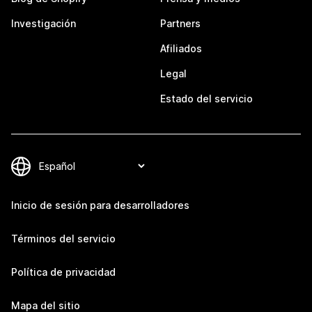
Investigación
Partners
Afiliados
Legal
Estado del servicio
Inicio de sesión para desarrolladores
Términos del servicio
Política de privacidad
Mapa del sitio