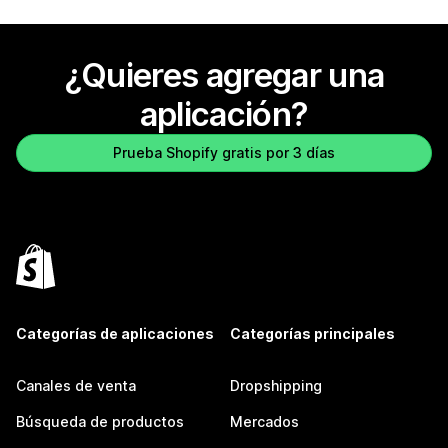
¿Quieres agregar una
aplicación?
Prueba Shopify gratis por 3 días
Categorías de aplicaciones
Categorías principales
Canales de venta
Dropshipping
Búsqueda de productos
Mercados