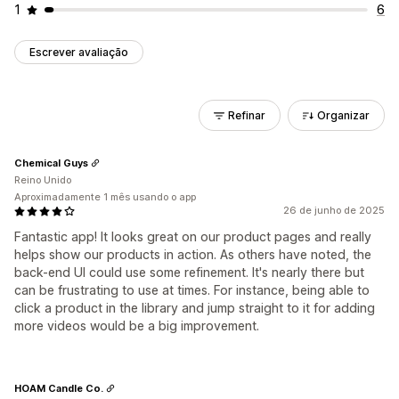
1
6
Escrever avaliação
Refinar
Organizar
Chemical Guys
Reino Unido
Aproximadamente 1 mês usando o app
26 de junho de 2025
Fantastic app! It looks great on our product pages and really
helps show our products in action. As others have noted, the
back-end UI could use some refinement. It's nearly there but
can be frustrating to use at times. For instance, being able to
click a product in the library and jump straight to it for adding
more videos would be a big improvement.
HOAM Candle Co.