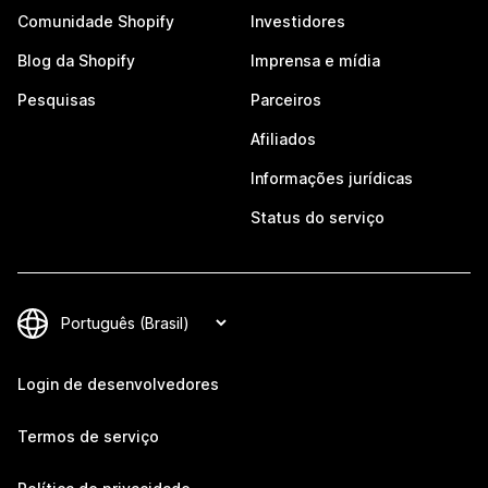
Comunidade Shopify
Investidores
Blog da Shopify
Imprensa e mídia
Pesquisas
Parceiros
Afiliados
Informações jurídicas
Status do serviço
Login de desenvolvedores
Termos de serviço