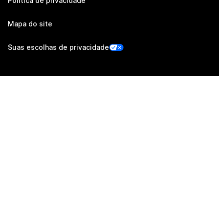
Política de privacidade
Mapa do site
Suas escolhas de privacidade