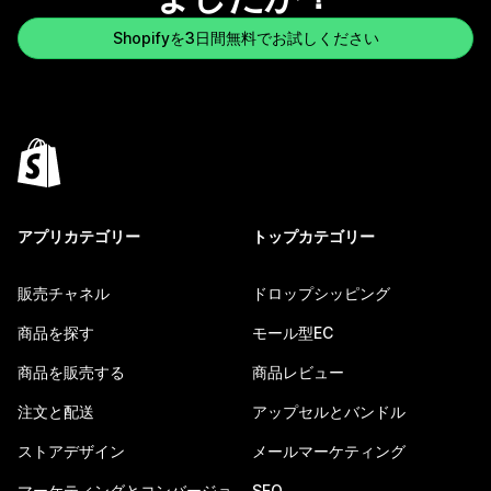
Shopifyを3日間無料でお試しください
アプリカテゴリー
トップカテゴリー
販売チャネル
ドロップシッピング
商品を探す
モール型EC
商品を販売する
商品レビュー
注文と配送
アップセルとバンドル
ストアデザイン
メールマーケティング
マーケティングとコンバージョ
SEO