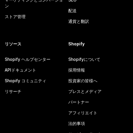
ン
配送
ストア管理
通貨と翻訳
リソース
Shopify
Shopify ヘルプセンター
Shopifyについて
APIドキュメント
採用情報
Shopify コミュニティ
投資家の皆様へ
リサーチ
プレスとメディア
パートナー
アフィリエイト
法的事項