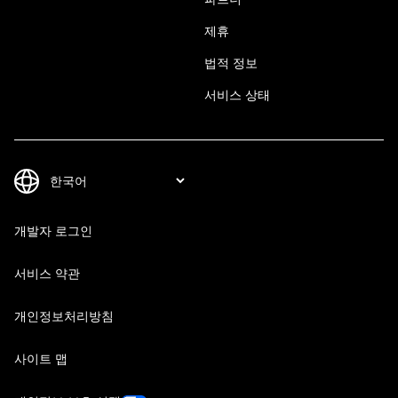
제휴
법적 정보
서비스 상태
개발자 로그인
서비스 약관
개인정보처리방침
사이트 맵