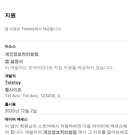
지원
앱 지원은 Tolstoy에서 제공합니다.
리소스
개인정보처리방침
앱 설명서
이 개발자는 한국어(으)로 직접 지원을 제공하지 않습니다.
개발자
Tolstoy
웹사이트
Tel Aviv, Tel Aviv, 123456, IL
출시됨
2020년 12월 2일
데이터 액세스
이 앱이 회원님의 스토어에서 작동하려면 다음 데이터에 액세스해
야 합니다. 개발자의
개인정보처리방침
에서 그 이유를 알아보세요.