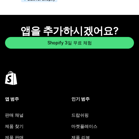
앱을 추가하시겠어요?
Shopify 3일 무료 체험
앱 범주
인기 범주
판매 채널
드랍쉬핑
제품 찾기
마켓플레이스
제품 판매
제품 리뷰