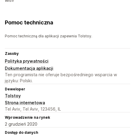
with!
Pomoc techniczna
Pomoc techniczną dla aplikacji zapewnia Tolstoy.
Zasoby
Polityka prywatności
Dokumentacja aplikacji
Ten programista nie oferuje bezpośredniego wsparcia w
języku: Polski.
Deweloper
Tolstoy
Strona internetowa
Tel Aviv, Tel Aviv, 123456, IL
Wprowadzenie na rynek
2 grudzień 2020
Dostęp do danych