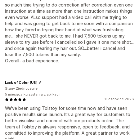
so much time trying to do correction after correction even one
instruction at a time as more than one instruction makes things
even worse. ALso support had a video call with me trying to
help and was going to get back to me soon with a comparison
how they fared in trying their hand at what was frustrating
me.... she NEVER got back to me. I had 7,500 tokens up my
sleeve to try use before i cancelled so i gave it one more shot...
and once again tearing my hair out. SO...better i cancel and
lose the 7,500 tokens than my sanity.
Overall- a bad experience.
Lack of Color [US]
Stany Zjednoczone
5 miesięcy korzystania z aplikacji
11 czerwiec 2026
We've been using Tolstoy for some time now and have seen
positive results since launch. It's a great way for customers to
better visualise and connect with our products online. The
team at Tolstoy is always responsive, open to feedback, and
committed to improving the platform. A great partner to work