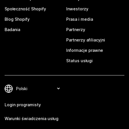
Społeczność Shopify
Inwestorzy
Blog Shopify
Prasa i media
Badania
Partnerzy
Partnerzy afiliacyjni
Informacje prawne
Status usługi
Login programisty
Warunki świadczenia usług