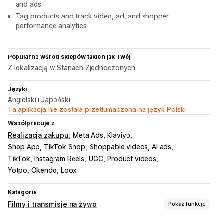
and ads
Tag products and track video, ad, and shopper
performance analytics
Popularne wśród sklepów takich jak Twój
Z lokalizacją w Stanach Zjednoczonych
Języki
Angielski i Japoński
Ta aplikacja nie została przetłumaczona na język Polski
Współpracuje z
Realizacja zakupu
Meta Ads, Klaviyo
Shop App, TikTok Shop
Shoppable videos, AI ads
TikTok, Instagram Reels
UGC, Product videos
Yotpo, Okendo, Loox
Kategorie
Filmy i transmisje na żywo
Pokaż funkcje