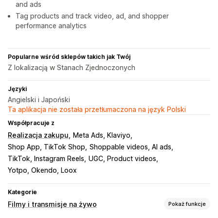
and ads
Tag products and track video, ad, and shopper
performance analytics
Popularne wśród sklepów takich jak Twój
Z lokalizacją w Stanach Zjednoczonych
Języki
Angielski i Japoński
Ta aplikacja nie została przetłumaczona na język Polski
Współpracuje z
Realizacja zakupu
Meta Ads, Klaviyo
Shop App, TikTok Shop
Shoppable videos, AI ads
TikTok, Instagram Reels
UGC, Product videos
Yotpo, Okendo, Loox
Kategorie
Filmy i transmisje na żywo
Pokaż funkcje