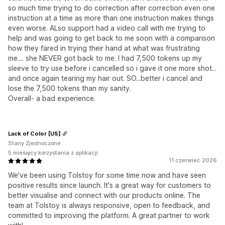
so much time trying to do correction after correction even one
instruction at a time as more than one instruction makes things
even worse. ALso support had a video call with me trying to
help and was going to get back to me soon with a comparison
how they fared in trying their hand at what was frustrating
me.... she NEVER got back to me. I had 7,500 tokens up my
sleeve to try use before i cancelled so i gave it one more shot...
and once again tearing my hair out. SO...better i cancel and
lose the 7,500 tokens than my sanity.
Overall- a bad experience.
Lack of Color [US]
Stany Zjednoczone
5 miesięcy korzystania z aplikacji
11 czerwiec 2026
We've been using Tolstoy for some time now and have seen
positive results since launch. It's a great way for customers to
better visualise and connect with our products online. The
team at Tolstoy is always responsive, open to feedback, and
committed to improving the platform. A great partner to work