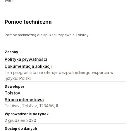
with!
Pomoc techniczna
Pomoc techniczną dla aplikacji zapewnia Tolstoy.
Zasoby
Polityka prywatności
Dokumentacja aplikacji
Ten programista nie oferuje bezpośredniego wsparcia w
języku: Polski.
Deweloper
Tolstoy
Strona internetowa
Tel Aviv, Tel Aviv, 123456, IL
Wprowadzenie na rynek
2 grudzień 2020
Dostęp do danych