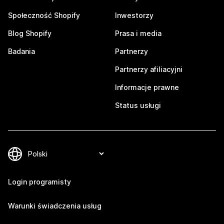
Społeczność Shopify
Inwestorzy
Blog Shopify
Prasa i media
Badania
Partnerzy
Partnerzy afiliacyjni
Informacje prawne
Status usługi
Login programisty
Warunki świadczenia usług