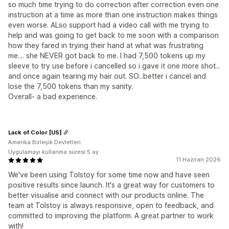
so much time trying to do correction after correction even one
instruction at a time as more than one instruction makes things
even worse. ALso support had a video call with me trying to
help and was going to get back to me soon with a comparison
how they fared in trying their hand at what was frustrating
me.... she NEVER got back to me. I had 7,500 tokens up my
sleeve to try use before i cancelled so i gave it one more shot...
and once again tearing my hair out. SO...better i cancel and
lose the 7,500 tokens than my sanity.
Overall- a bad experience.
Lack of Color [US]
Amerika Birleşik Devletleri
Uygulamayı kullanma süresi:5 ay
11 Haziran 2026
We've been using Tolstoy for some time now and have seen
positive results since launch. It's a great way for customers to
better visualise and connect with our products online. The
team at Tolstoy is always responsive, open to feedback, and
committed to improving the platform. A great partner to work
with!