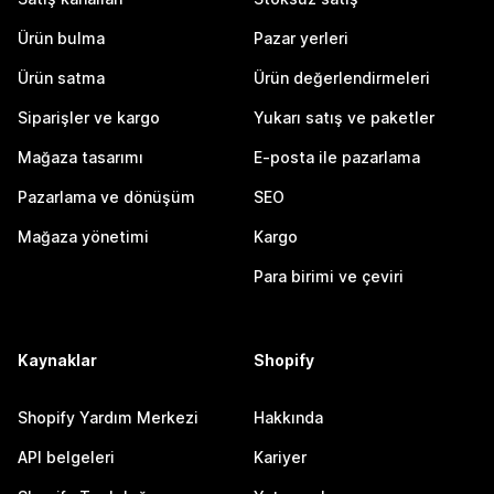
Ürün bulma
Pazar yerleri
Ürün satma
Ürün değerlendirmeleri
Siparişler ve kargo
Yukarı satış ve paketler
Mağaza tasarımı
E-posta ile pazarlama
Pazarlama ve dönüşüm
SEO
Mağaza yönetimi
Kargo
Para birimi ve çeviri
Kaynaklar
Shopify
Shopify Yardım Merkezi
Hakkında
API belgeleri
Kariyer