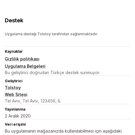
Destek
Uygulama desteği Tolstoy tarafından sağlanmaktadır.
Kaynaklar
Gizlilik politikası
Uygulama Belgeleri
Bu geliştirici doğrudan Türkçe destek sunmuyor.
Geliştirici
Tolstoy
Web Sitesi
Tel Aviv, Tel Aviv, 123456, IL
Yayınlanma
2 Aralık 2020
Veri erişimi
Bu uygulamanın mağazanızda kullanılabilmesi için aşağıdaki