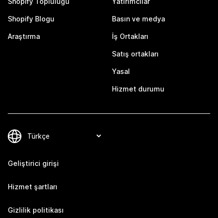
Shopify Topluluğu
Yatırımcılar
Shopify Blogu
Basın ve medya
Araştırma
İş Ortakları
Satış ortakları
Yasal
Hizmet durumu
Geliştirici girişi
Hizmet şartları
Gizlilik politikası