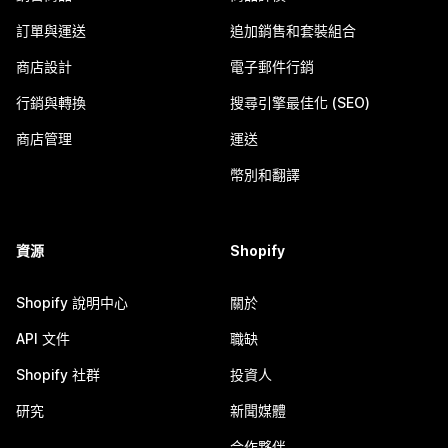
訂單與運送
追加銷售和套裝組合
商店設計
電子郵件行銷
行銷與轉換
搜尋引擎最佳化 (SEO)
商店管理
運送
幣別和翻譯
資源
Shopify
Shopify 說明中心
關於
API 文件
職缺
Shopify 社群
投資人
研究
新聞媒體
合作夥伴