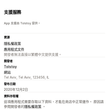
支援服務
App 支援由 Tolstoy 提供。
資源
隱私權政策
應用程式文件
開發者無法直接以繁體中文提供支援。
開發者
Tolstoy
網站
Tel Aviv, Tel Aviv, 123456, IL
發布日期
2020年12月2日
資料存取權
這項應用程式需要存取以下資料，才能在商店中正常運作。 原因請
參閱開發者的
隱私權政策
。