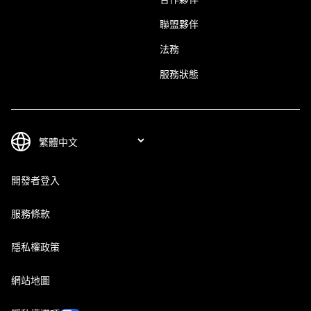
聯盟夥伴
法務
服務狀態
開發者登入
服務條款
隱私權政策
網站地圖