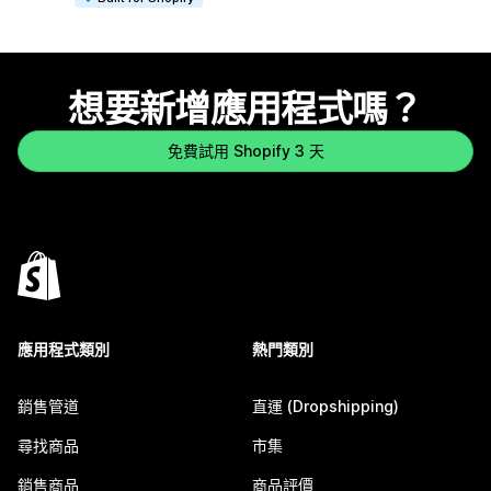
想要新增應用程式嗎？
免費試用 Shopify 3 天
應用程式類別
熱門類別
銷售管道
直運 (Dropshipping)
尋找商品
市集
銷售商品
商品評價