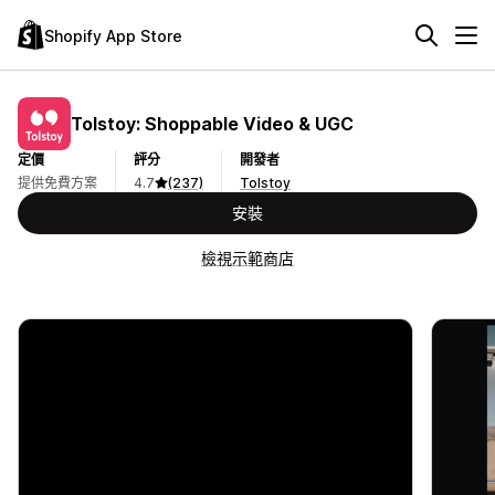
Shopify App Store
Tolstoy: Shoppable Video & UGC
定價
評分
開發者
提供免費方案
4.7
(237)
Tolstoy
安裝
檢視示範商店