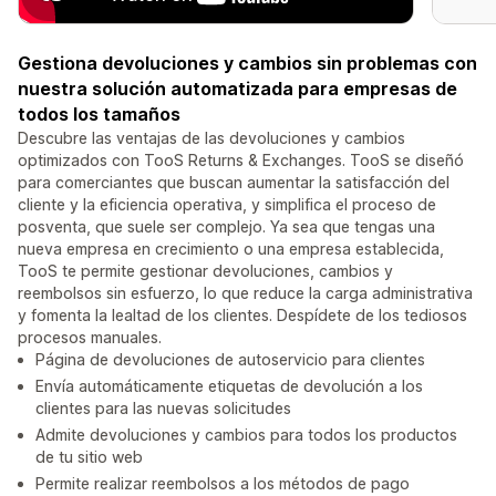
Gestiona devoluciones y cambios sin problemas con
nuestra solución automatizada para empresas de
todos los tamaños
Descubre las ventajas de las devoluciones y cambios
optimizados con TooS Returns & Exchanges. TooS se diseñó
para comerciantes que buscan aumentar la satisfacción del
cliente y la eficiencia operativa, y simplifica el proceso de
posventa, que suele ser complejo. Ya sea que tengas una
nueva empresa en crecimiento o una empresa establecida,
TooS te permite gestionar devoluciones, cambios y
reembolsos sin esfuerzo, lo que reduce la carga administrativa
y fomenta la lealtad de los clientes. Despídete de los tediosos
procesos manuales.
Página de devoluciones de autoservicio para clientes
Envía automáticamente etiquetas de devolución a los
clientes para las nuevas solicitudes
Admite devoluciones y cambios para todos los productos
de tu sitio web
Permite realizar reembolsos a los métodos de pago