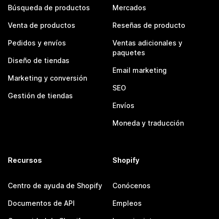
Búsqueda de productos
Mercados
Venta de productos
Reseñas de producto
Pedidos y envíos
Ventas adicionales y
paquetes
Diseño de tiendas
Email marketing
Marketing y conversión
SEO
Gestión de tiendas
Envíos
Moneda y traducción
Recursos
Shopify
Centro de ayuda de Shopify
Conócenos
Documentos de API
Empleos