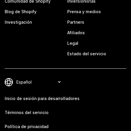
Comunidad de Shopify
Inversionistas
Blog de Shopify
Prensa y medios
Investigación
Partners
Afiliados
Legal
Estado del servicio
Inicio de sesión para desarrolladores
Términos del servicio
Política de privacidad