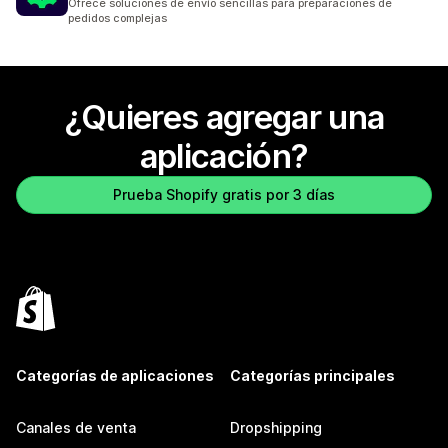
Ofrece soluciones de envío sencillas para preparaciones de
pedidos complejas
¿Quieres agregar una
aplicación?
Prueba Shopify gratis por 3 días
Categorías de aplicaciones
Categorías principales
Canales de venta
Dropshipping