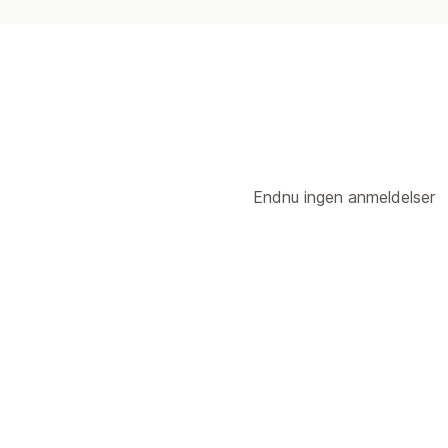
Endnu ingen anmeldelser