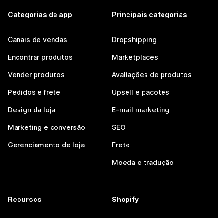
Categorias de app
Principais categorias
Canais de vendas
Dropshipping
Encontrar produtos
Marketplaces
Vender produtos
Avaliações de produtos
Pedidos e frete
Upsell e pacotes
Design da loja
E-mail marketing
Marketing e conversão
SEO
Gerenciamento de loja
Frete
Moeda e tradução
Recursos
Shopify