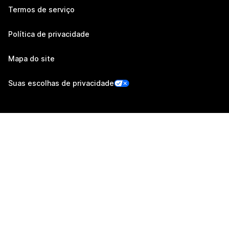
Termos de serviço
Política de privacidade
Mapa do site
Suas escolhas de privacidade