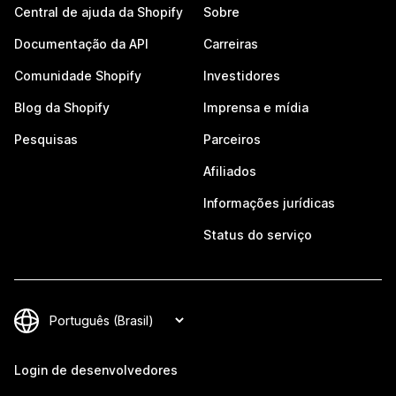
Central de ajuda da Shopify
Sobre
Documentação da API
Carreiras
Comunidade Shopify
Investidores
Blog da Shopify
Imprensa e mídia
Pesquisas
Parceiros
Afiliados
Informações jurídicas
Status do serviço
Login de desenvolvedores