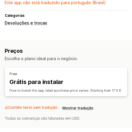
Este app não está traduzido para português (Brasil)
Categorias
Devoluções e trocas
Preços
Escolha o plano ideal para o negócio.
Free
Grátis para instalar
Free to install the app, label purchase price varies. Starting from 17 S.R.
Contém texto sem tradução
Mostrar tradução
Todas as cobranças são faturadas em USD.