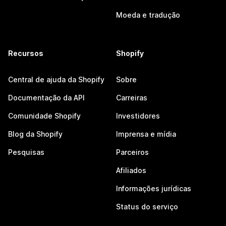
Moeda e tradução
Recursos
Shopify
Central de ajuda da Shopify
Sobre
Documentação da API
Carreiras
Comunidade Shopify
Investidores
Blog da Shopify
Imprensa e mídia
Pesquisas
Parceiros
Afiliados
Informações jurídicas
Status do serviço