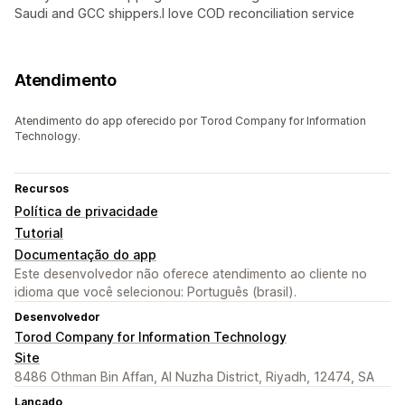
Saudi and GCC shippers.I love COD reconciliation service
Atendimento
Atendimento do app oferecido por Torod Company for Information
Technology.
Recursos
Política de privacidade
Tutorial
Documentação do app
Este desenvolvedor não oferece atendimento ao cliente no
idioma que você selecionou: Português (brasil).
Desenvolvedor
Torod Company for Information Technology
Site
8486 Othman Bin Affan, Al Nuzha District, Riyadh, 12474, SA
Lançado