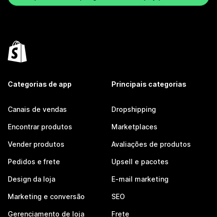
Categorias de app
Principais categorias
Canais de vendas
Dropshipping
Encontrar produtos
Marketplaces
Vender produtos
Avaliações de produtos
Pedidos e frete
Upsell e pacotes
Design da loja
E-mail marketing
Marketing e conversão
SEO
Gerenciamento de loja
Frete