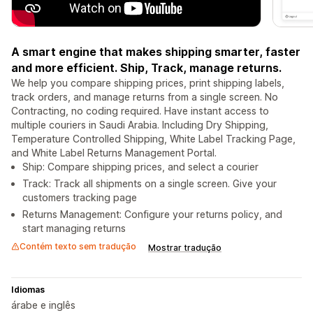
A smart engine that makes shipping smarter, faster
and more efficient. Ship, Track, manage returns.
We help you compare shipping prices, print shipping labels,
track orders, and manage returns from a single screen. No
Contracting, no coding required. Have instant access to
multiple couriers in Saudi Arabia. Including Dry Shipping,
Temperature Controlled Shipping, White Label Tracking Page,
and White Label Returns Management Portal.
Ship: Compare shipping prices, and select a courier
Track: Track all shipments on a single screen. Give your
customers tracking page
Returns Management: Configure your returns policy, and
start managing returns
Contém texto sem tradução
Mostrar tradução
Idiomas
árabe e inglês