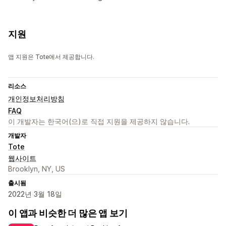
지원
앱 지원은 Tote에서 제공합니다.
리소스
개인정보처리방침
FAQ
이 개발자는 한국어(으)로 직접 지원을 제공하지 않습니다.
개발자
Tote
웹사이트
Brooklyn, NY, US
출시됨
2022년 3월 18일
이 앱과 비슷한 더 많은 앱 보기