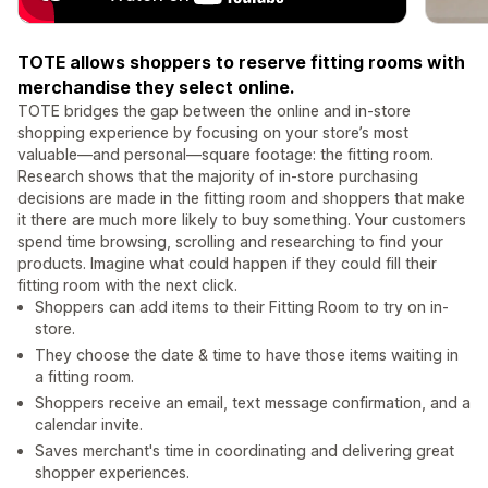
TOTE allows shoppers to reserve fitting rooms with
merchandise they select online.
TOTE bridges the gap between the online and in-store
shopping experience by focusing on your store’s most
valuable—and personal—square footage: the fitting room.
Research shows that the majority of in-store purchasing
decisions are made in the fitting room and shoppers that make
it there are much more likely to buy something. Your customers
spend time browsing, scrolling and researching to find your
products. Imagine what could happen if they could fill their
fitting room with the next click.
Shoppers can add items to their Fitting Room to try on in-
store.
They choose the date & time to have those items waiting in
a fitting room.
Shoppers receive an email, text message confirmation, and a
calendar invite.
Saves merchant's time in coordinating and delivering great
shopper experiences.