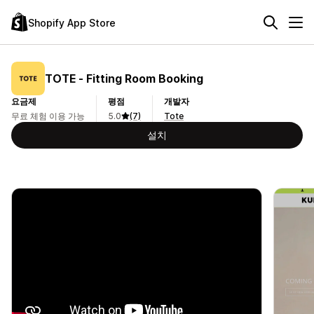
Shopify App Store
TOTE ‑ Fitting Room Booking
요금제
평점
개발자
무료 체험 이용 가능
5.0
(7)
Tote
설치