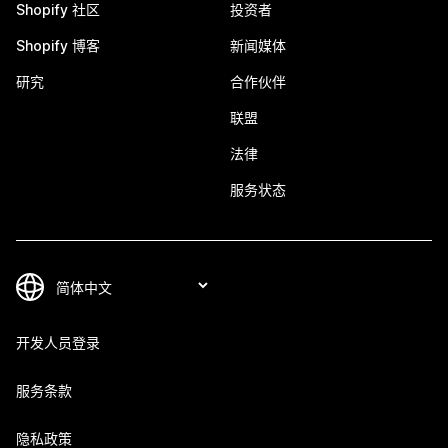
Shopify 社区
投资者
Shopify 博客
新闻媒体
研究
合作伙伴
联盟
法律
服务状态
开发人员登录
服务条款
隐私政策