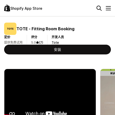
Shopify App Store
TOTE ‑ Fitting Room Booking
定价
评分
开发人员
提供免费试用
5.0
(7)
Tote
安装