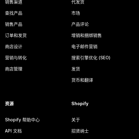
销售渠道
代发货
查找产品
市场
销售产品
产品评论
订单和发货
增销和捆绑销售
商店设计
电子邮件营销
营销与转化
搜索引擎优化 (SEO)
商店管理
发货
货币和翻译
资源
Shopify
Shopify 帮助中心
关于
API 文档
招贤纳士