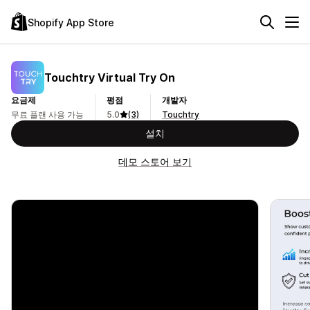
Shopify App Store
Touchtry Virtual Try On
요금제
평점
개발자
무료 플랜 사용 가능
5.0
(3)
Touchtry
설치
데모 스토어 보기