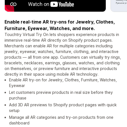
Enable real-time AR try-ons for Jewelry, Clothes,
Furniture, Eyewear, Watches, and more.
Touchtry Virtual Try On lets shoppers experience products in
immersive real-time AR directly on Shopify product pages.
Merchants can enable AR for multiple categories including
jewelry, eyewear, watches, furniture, clothing, and interactive
products — all from one app. Customers can virtually try rings,
bracelets, necklaces, earrings, glasses, watches, and clothing
on themselves, or preview furniture and interactive products
directly in their space using mobile AR technology.
Enable AR try-on for Jewelry, Clothes, Furniture, Watches,
Eyewear
Let customers preview products in real size before they
purchase
Add 3D AR previews to Shopify product pages with quick
setup
Manage all AR categories and try-on products from one
dashboard