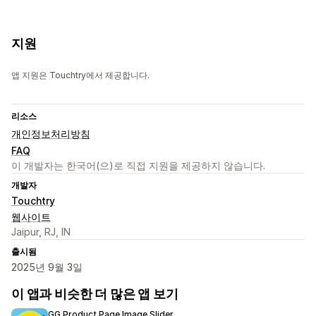
지원
앱 지원은 Touchtry에서 제공합니다.
리소스
개인정보처리방침
FAQ
이 개발자는 한국어(으)로 직접 지원을 제공하지 않습니다.
개발자
Touchtry
웹사이트
Jaipur, RJ, IN
출시됨
2025년 9월 3일
이 앱과 비슷한 더 많은 앱 보기
GG Product Page Image Slider