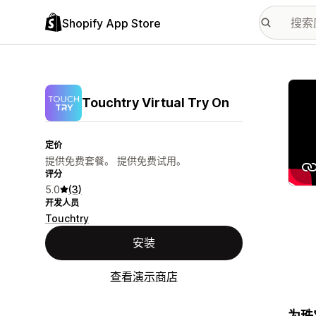
Shopify App Store
配图
Touchtry Virtual Try On
定价
提供免费套餐。 提供免费试用。
评分
5.0
(3)
开发人员
Touchtry
安装
查看演示商店
为珠