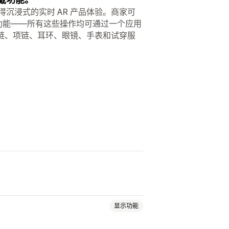
品页面上获得沉浸式的实时 AR 产品体验。商家可
 功能——所有这些操作均可通过一个应用
手链、项链、耳环、眼镜、手表和试穿服
显示功能