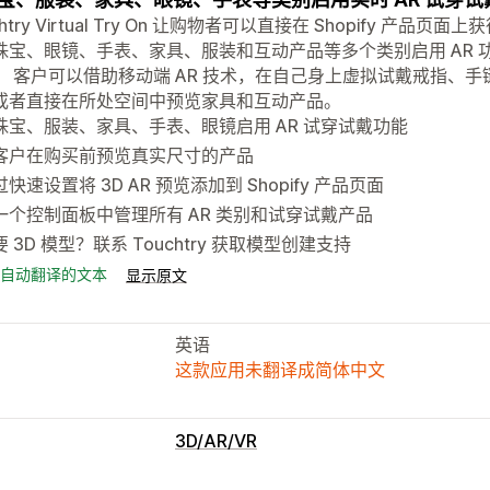
chtry Virtual Try On 让购物者可以直接在 Shopify 产
珠宝、眼镜、手表、家具、服装和互动产品等多个类别启用 AR
。 客户可以借助移动端 AR 技术，在自己身上虚拟试戴戒指、
或者直接在所处空间中预览家具和互动产品。
珠宝、服装、家具、手表、眼镜启用 AR 试穿试戴功能
客户在购买前预览真实尺寸的产品
快速设置将 3D AR 预览添加到 Shopify 产品页面
一个控制面板中管理所有 AR 类别和试穿试戴产品
 3D 模型？联系 Touchtry 获取模型创建支持
自动翻译的文本
显示原文
英语
这款应用未翻译成简体中文
3D/AR/VR