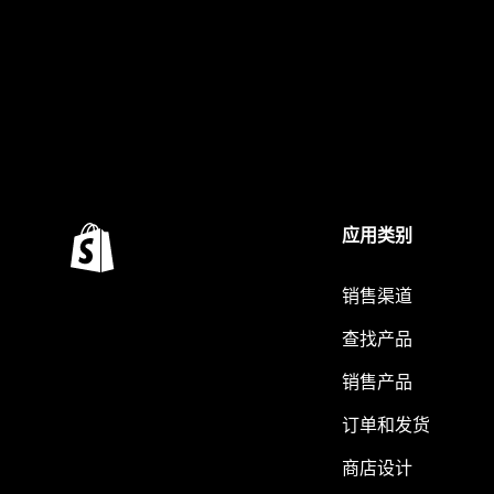
应用类别
销售渠道
查找产品
销售产品
订单和发货
商店设计