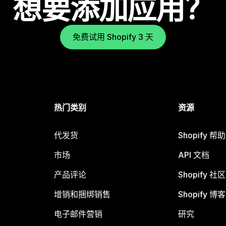
想要添加应用？
免费试用 Shopify 3 天
热门类别
资源
代发货
Shopify 帮
市场
API 文档
产品评论
Shopify 社区
增销和捆绑销售
Shopify 博客
电子邮件营销
研究