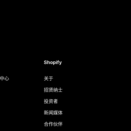
Shopify
助中心
关于
招贤纳士
投资者
新闻媒体
合作伙伴