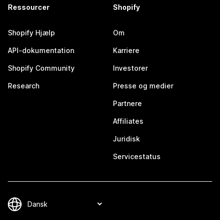
Ressourcer
Shopify
Shopify Hjælp
Om
API-dokumentation
Karriere
Shopify Community
Investorer
Research
Presse og medier
Partnere
Affiliates
Juridisk
Servicestatus